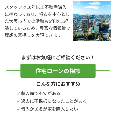
スタッフは10年以上不動産購入
に携わっており、堺市を中心とし
た大阪市内での活動も5年以上経
験しているため、豊富な情報量で
理想の家探しを実現できます。
まずはお気軽にご相談ください！
住宅ローンの相談
こんな方におすすめ
✓ 収入面で不安がある
✓ 過去に不採択になったことがある
✓ 借入があるが家を購入したい