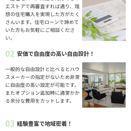
エストアで再審査すれば通り、理
想の住宅購入を実現した方がたく
さんいます。住宅ローンで諦めて
いた方もお気軽にご相談くださ
い。
安価で自由度の高い自由設計！
一般的な自由設計と比べるとハウ
スメーカーの指定がないため非常
に自由度の高い設定が可能です。
またオプション追加時に通常かか
る余分な費用をカットします。
経験豊富で地域密着！