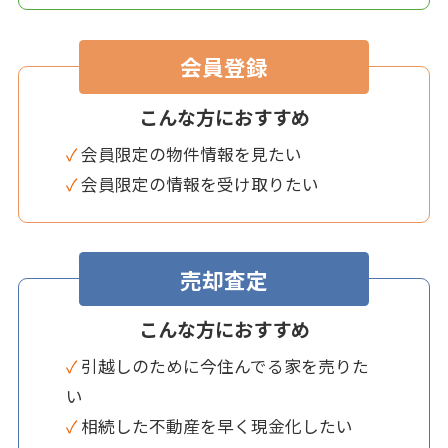
会員登録
こんな方におすすめ
✓ 会員限定の物件情報を見たい
✓ 会員限定の情報を受け取りたい
売却査定
こんな方におすすめ
✓ 引越しのために今住んでる家を売りた
い
✓ 相続した不動産を早く現金化したい