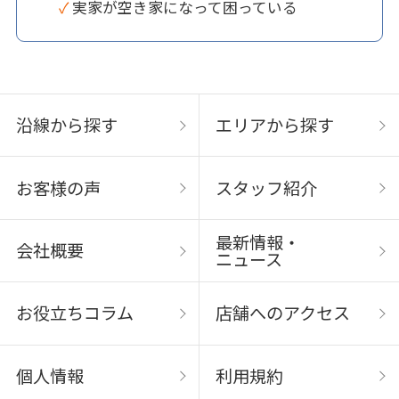
✓ 実家が空き家になって困っている
沿線から探す
エリアから探す
お客様の声
スタッフ紹介
最新情報・
会社概要
ニュース
お役立ちコラム
店舗へのアクセス
個人情報
利用規約