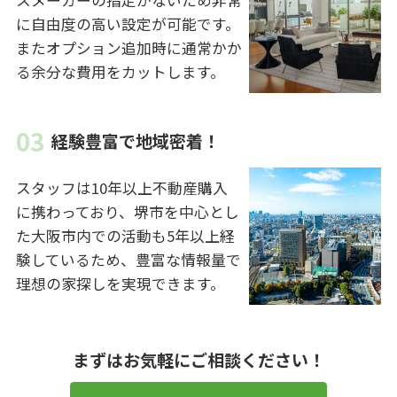
に自由度の高い設定が可能です。
またオプション追加時に通常かか
る余分な費用をカットします。
経験豊富で地域密着！
スタッフは10年以上不動産購入
に携わっており、堺市を中心とし
た大阪市内での活動も5年以上経
験しているため、豊富な情報量で
理想の家探しを実現できます。
まずはお気軽にご相談ください！