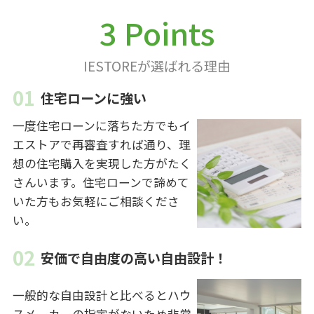
3 Points
IESTOREが選ばれる理由
住宅ローンに強い
一度住宅ローンに落ちた方でもイ
エストアで再審査すれば通り、理
想の住宅購入を実現した方がたく
さんいます。住宅ローンで諦めて
いた方もお気軽にご相談くださ
い。
安価で自由度の高い自由設計！
一般的な自由設計と比べるとハウ
スメーカーの指定がないため非常