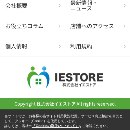
最新情報・
会社概要
ニュース
お役立ちコラム
店舗へのアクセス
個人情報
利用規約
Copyright 株式会社イエストア All rights reserved.
当サイトでは、お客様の当サイト利用状況把握、サービス向上検討を目的と
して、クッキー（Cookie）を使用しています。
詳しくは、当社の
「Cookieの取扱いについて」
をご確認ください。