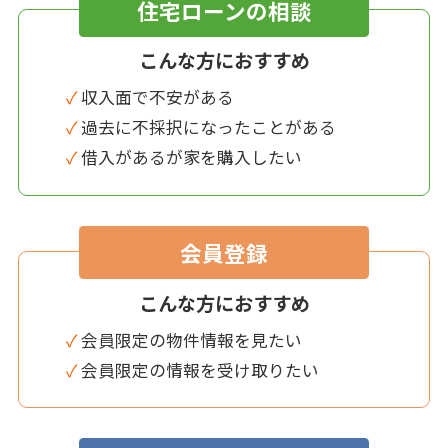
住宅ローンの相談
こんな方におすすめ
✓ 収入面で不安がある
✓ 過去に不採択になったことがある
✓ 借入があるが家を購入したい
会員登録
こんな方におすすめ
✓ 会員限定の物件情報を見たい
✓ 会員限定の情報を受け取りたい