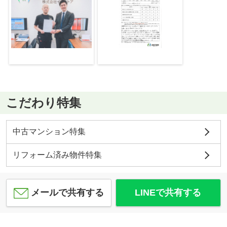
こだわり特集
中古マンション特集
リフォーム済み物件特集
メールで共有する
LINEで共有する