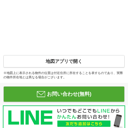
地図アプリで開く
※地図上に表示される物件の位置は付近住所に所在することを表すものであり、実際
の物件所在地とは異なる場合がございます。
お問い合わせ(無料)