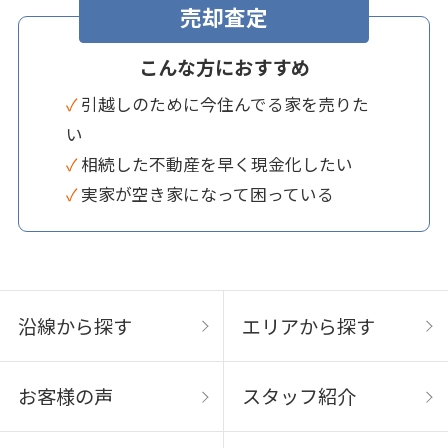
売却査定
こんな方におすすめ
✓ 引越しのために今住んでる家を売りた
い
✓ 相続した不動産を早く現金化したい
✓ 実家が空き家になって困っている
沿線から探す
エリアから探す
お客様の声
スタッフ紹介