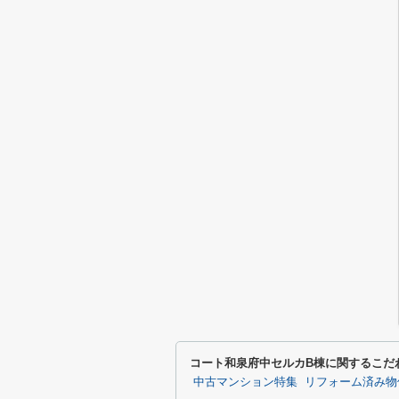
コート和泉府中セルカB棟に関するこだ
中古マンション特集
リフォーム済み物