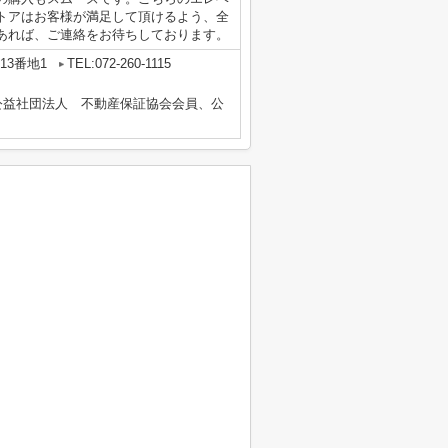
トアはお客様が満足して頂けるよう、全
あれば、ご連絡をお待ちしております。
13番地1
TEL:072-260-1115
公益社団法人 不動産保証協会会員、公