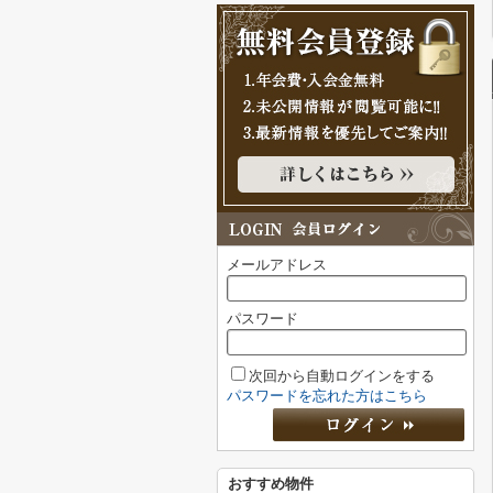
メールアドレス
パスワード
次回から自動ログインをする
パスワードを忘れた方はこちら
おすすめ物件