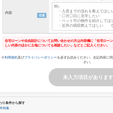
内容
任意
住宅ローンや自由設計についてお問い合わせの方は内容欄に「住宅ローン
しい内容のほかに土地についても相談したい」などとご記入ください。
※
利用規約
及び
プライバシーポリシー
を必ずお読みください。左記内容に同
さい。
未入力項目がありま
わり条件から探す
件特集