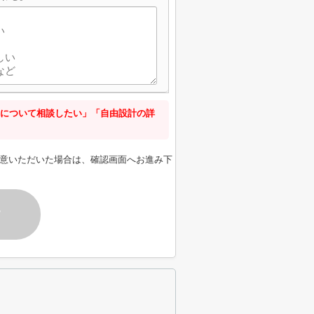
について相談したい」「自由設計の詳
意いただいた場合は、確認画面へお進み下
す