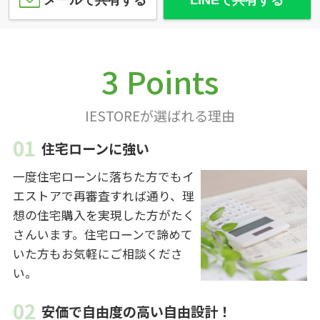
メールで共有する
LINEで共有する
3 Points
IESTOREが選ばれる理由
住宅ローンに強い
一度住宅ローンに落ちた方でもイ
エストアで再審査すれば通り、理
想の住宅購入を実現した方がたく
さんいます。住宅ローンで諦めて
いた方もお気軽にご相談くださ
い。
安価で自由度の高い自由設計！