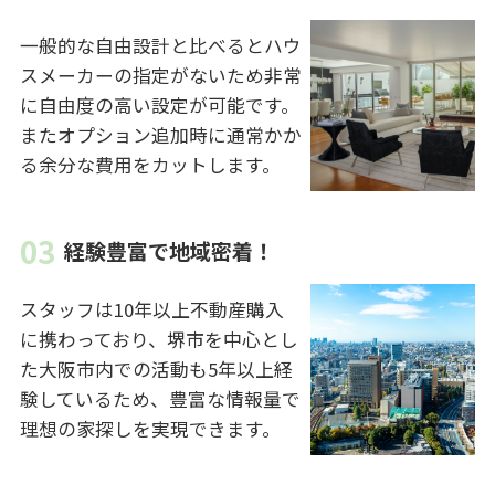
一般的な自由設計と比べるとハウ
スメーカーの指定がないため非常
に自由度の高い設定が可能です。
またオプション追加時に通常かか
る余分な費用をカットします。
経験豊富で地域密着！
スタッフは10年以上不動産購入
に携わっており、堺市を中心とし
た大阪市内での活動も5年以上経
験しているため、豊富な情報量で
理想の家探しを実現できます。