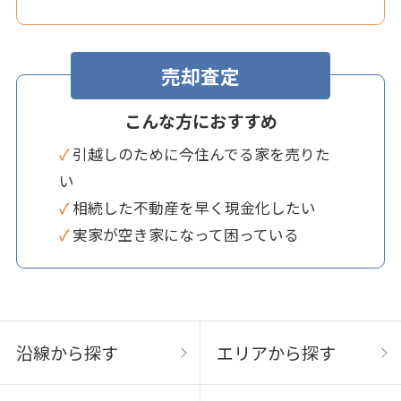
売却査定
こんな方におすすめ
✓ 引越しのために今住んでる家を売りた
い
✓ 相続した不動産を早く現金化したい
✓ 実家が空き家になって困っている
沿線から探す
エリアから探す