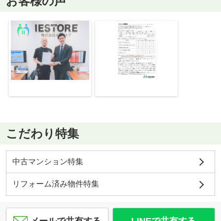
お客様の声
こだわり特集
中古マンション特集
リフォーム済み物件特集