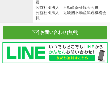
員
公益社団法人 不動産保証協会会員
公益社団法人 近畿圏不動産流通機構会
員
お問い合わせ(無料)