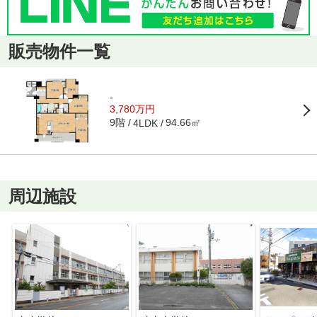
販売物件一覧
-
3,780万円
9階
94.66㎡
4LDK
周辺施設