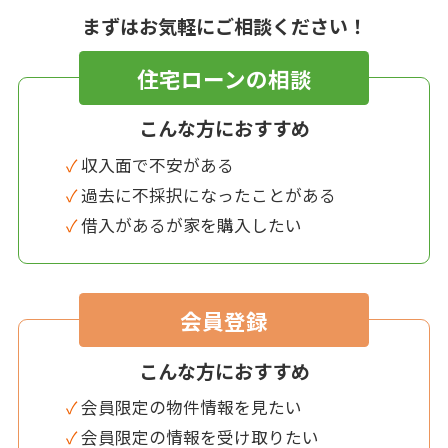
まずはお気軽にご相談ください！
住宅ローンの相談
こんな方におすすめ
✓ 収入面で不安がある
✓ 過去に不採択になったことがある
✓ 借入があるが家を購入したい
会員登録
こんな方におすすめ
✓ 会員限定の物件情報を見たい
✓ 会員限定の情報を受け取りたい