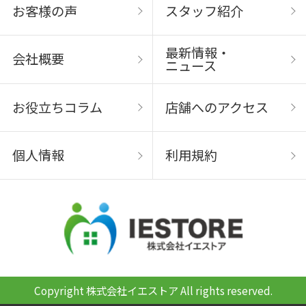
お客様の声
スタッフ紹介
最新情報・
会社概要
ニュース
お役立ちコラム
店舗へのアクセス
個人情報
利用規約
Copyright 株式会社イエストア All rights reserved.