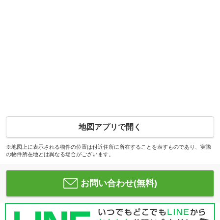
地図アプリで開く
※地図上に表示される物件の位置は付近住所に所在することを表すものであり、実際
の物件所在地とは異なる場合がございます。
お問い合わせ(無料)