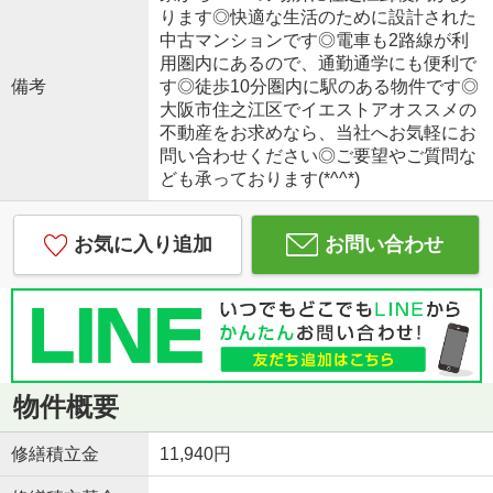
ります◎快適な生活のために設計された
中古マンションです◎電車も2路線が利
用圏内にあるので、通勤通学にも便利で
備考
す◎徒歩10分圏内に駅のある物件です◎
大阪市住之江区でイエストアオススメの
不動産をお求めなら、当社へお気軽にお
問い合わせください◎ご要望やご質問な
ども承っております(*^^*)
お気に入り追加
お問い合わせ
物件概要
修繕積立金
11,940円