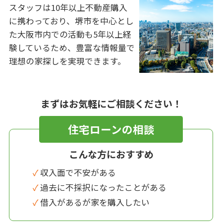
スタッフは10年以上不動産購入
に携わっており、堺市を中心とし
た大阪市内での活動も5年以上経
験しているため、豊富な情報量で
理想の家探しを実現できます。
まずはお気軽にご相談ください！
住宅ローンの相談
こんな方におすすめ
✓ 収入面で不安がある
✓ 過去に不採択になったことがある
✓ 借入があるが家を購入したい