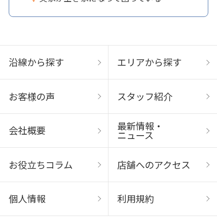
沿線から探す
エリアから探す
お客様の声
スタッフ紹介
最新情報・
会社概要
ニュース
お役立ちコラム
店舗へのアクセス
個人情報
利用規約