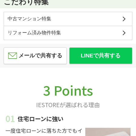
こだわり特集
中古マンション特集
リフォーム済み物件特集
メールで共有する
LINEで共有する
3 Points
IESTOREが選ばれる理由
住宅ローンに強い
一度住宅ローンに落ちた方でもイ