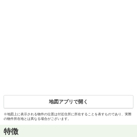
地図アプリで開く
※地図上に表示される物件の位置は付近住所に所在することを表すものであり、実際
の物件所在地とは異なる場合がございます。
特徴