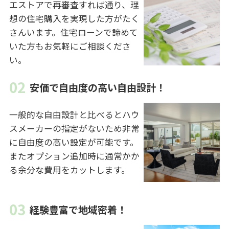
エストアで再審査すれば通り、理
想の住宅購入を実現した方がたく
さんいます。住宅ローンで諦めて
いた方もお気軽にご相談くださ
い。
安価で自由度の高い自由設計！
一般的な自由設計と比べるとハウ
スメーカーの指定がないため非常
に自由度の高い設定が可能です。
またオプション追加時に通常かか
る余分な費用をカットします。
経験豊富で地域密着！