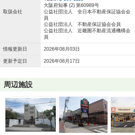
大阪府知事 (2) 第60989号
取扱会社
公益社団法人 全日本不動産保証協会会
員
公益社団法人 不動産保証協会会員
公益社団法人 近畿圏不動産流通機構会
員
情報更新日
2026年08月03日
更新予定日
2026年08月17日
周辺施設