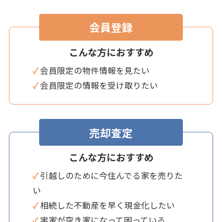
会員登録
こんな方におすすめ
✓ 会員限定の物件情報を見たい
✓ 会員限定の情報を受け取りたい
売却査定
こんな方におすすめ
✓ 引越しのために今住んでる家を売りた
い
✓ 相続した不動産を早く現金化したい
✓ 実家が空き家になって困っている