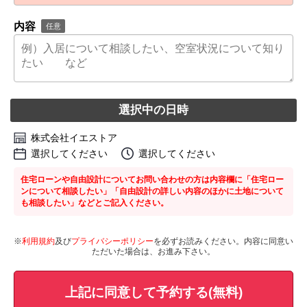
内容
任意
選択中の日時
株式会社イエストア
選択してください
選択してください
住宅ローンや自由設計についてお問い合わせの方は内容欄に「住宅ロー
ンについて相談したい」「自由設計の詳しい内容のほかに土地について
も相談したい」などとご記入ください。
※
利用規約
及び
プライバシーポリシー
を必ずお読みください。内容に同意い
ただいた場合は、お進み下さい。
上記に同意して予約する(無料)