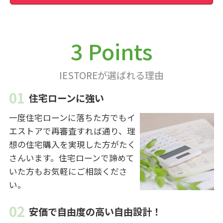
3 Points
IESTOREが選ばれる理由
住宅ローンに強い
一度住宅ローンに落ちた方でもイ
エストアで再審査すれば通り、理
想の住宅購入を実現した方がたく
さんいます。住宅ローンで諦めて
いた方もお気軽にご相談くださ
い。
安価で自由度の高い自由設計！