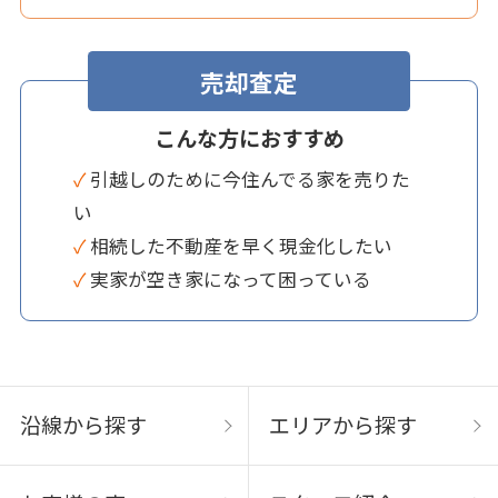
売却査定
こんな方におすすめ
✓ 引越しのために今住んでる家を売りた
い
✓ 相続した不動産を早く現金化したい
✓ 実家が空き家になって困っている
沿線から探す
エリアから探す