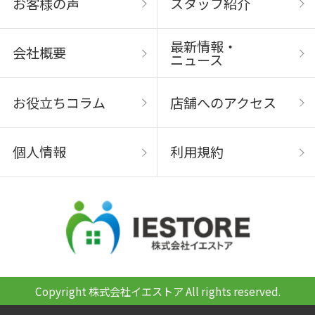
お客様の声
スタッフ紹介
最新情報・
会社概要
ニュース
お役立ちコラム
店舗へのアクセス
個人情報
利用規約
Copyright 株式会社イエストア All rights reserved.