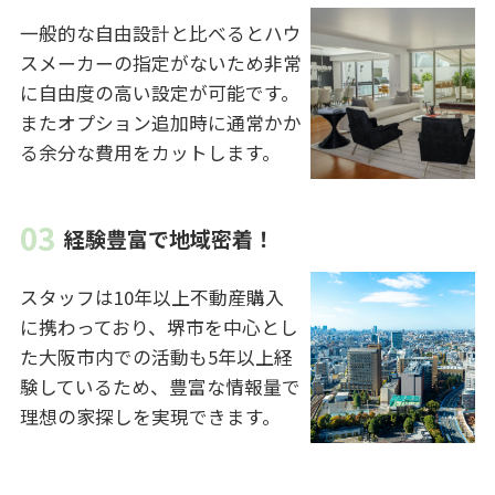
一般的な自由設計と比べるとハウ
スメーカーの指定がないため非常
に自由度の高い設定が可能です。
またオプション追加時に通常かか
る余分な費用をカットします。
経験豊富で地域密着！
スタッフは10年以上不動産購入
に携わっており、堺市を中心とし
た大阪市内での活動も5年以上経
験しているため、豊富な情報量で
理想の家探しを実現できます。