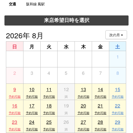
交通
阪和線 鳳駅
来店希望日時を選択
2026年 8月
日
月
火
水
木
金
土
26
27
28
29
30
31
1
2
3
4
5
6
7
8
9
10
11
12
13
14
15
16
17
18
19
20
21
22
23
24
25
26
27
28
29