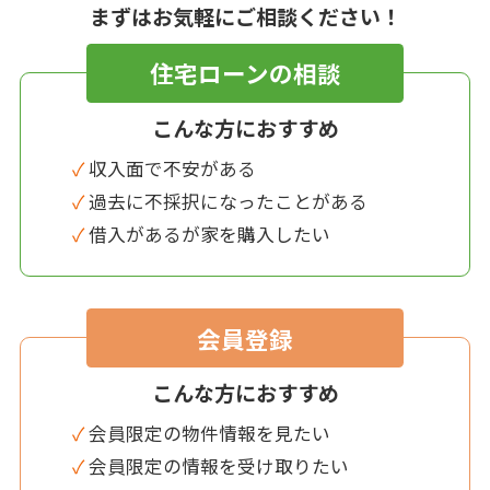
まずはお気軽にご相談ください！
住宅ローンの相談
こんな方におすすめ
✓ 収入面で不安がある
✓ 過去に不採択になったことがある
✓ 借入があるが家を購入したい
会員登録
こんな方におすすめ
✓ 会員限定の物件情報を見たい
✓ 会員限定の情報を受け取りたい