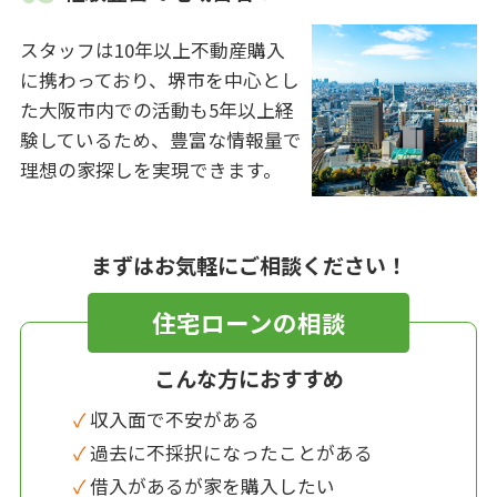
スタッフは10年以上不動産購入
に携わっており、堺市を中心とし
た大阪市内での活動も5年以上経
験しているため、豊富な情報量で
理想の家探しを実現できます。
まずはお気軽にご相談ください！
住宅ローンの相談
こんな方におすすめ
✓ 収入面で不安がある
✓ 過去に不採択になったことがある
✓ 借入があるが家を購入したい