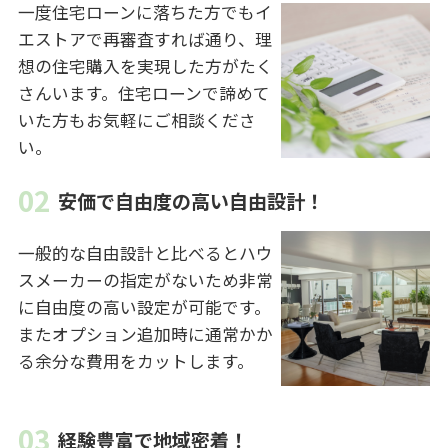
一度住宅ローンに落ちた方でもイ
エストアで再審査すれば通り、理
想の住宅購入を実現した方がたく
さんいます。住宅ローンで諦めて
いた方もお気軽にご相談くださ
い。
安価で自由度の高い自由設計！
一般的な自由設計と比べるとハウ
スメーカーの指定がないため非常
に自由度の高い設定が可能です。
またオプション追加時に通常かか
る余分な費用をカットします。
経験豊富で地域密着！