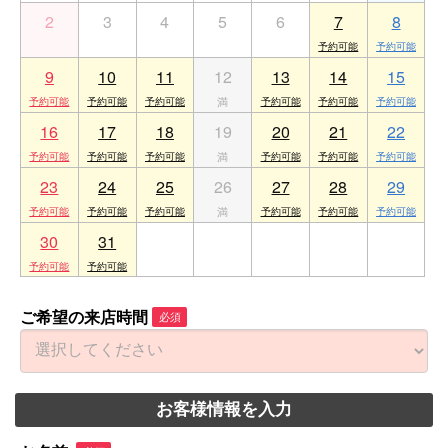
2
3
4
5
6
7
8
9
10
11
12
13
14
15
16
17
18
19
20
21
22
23
24
25
26
27
28
29
30
31
1
2
3
4
5
ご希望の来店時間
必須
お客様情報を入力