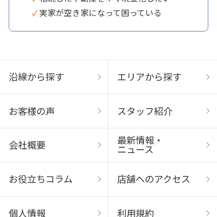
✓ 実家が空き家になって困っている
沿線から探す
エリアから探す
お客様の声
スタッフ紹介
最新情報・
会社概要
ニュース
お役立ちコラム
店舗へのアクセス
個人情報
利用規約