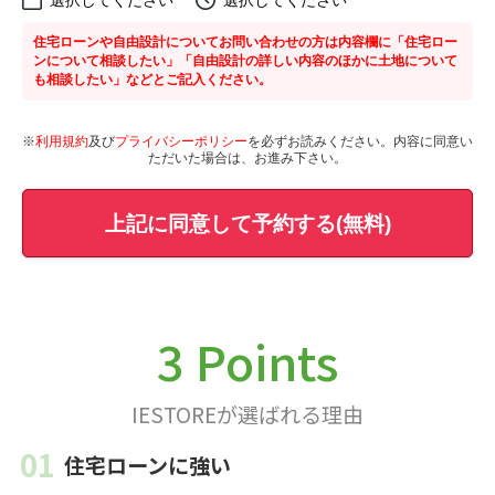
住宅ローンや自由設計についてお問い合わせの方は内容欄に「住宅ロー
ンについて相談したい」「自由設計の詳しい内容のほかに土地について
も相談したい」などとご記入ください。
※
利用規約
及び
プライバシーポリシー
を必ずお読みください。内容に同意い
ただいた場合は、お進み下さい。
上記に同意して予約する(無料)
3 Points
IESTOREが選ばれる理由
住宅ローンに強い