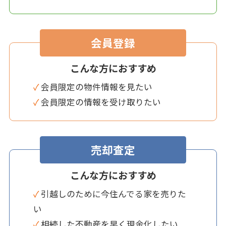
会員登録
こんな方におすすめ
✓ 会員限定の物件情報を見たい
✓ 会員限定の情報を受け取りたい
売却査定
こんな方におすすめ
✓ 引越しのために今住んでる家を売りた
い
✓ 相続した不動産を早く現金化したい