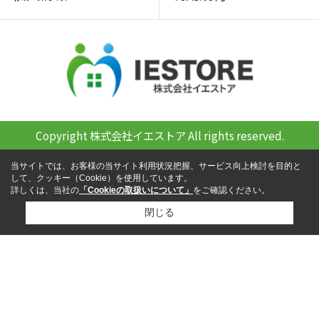
Copyright 株式会社イエストア All rights reserved.
当サイトでは、お客様の当サイト利用状況把握、サービス向上検討を目的と
して、クッキー（Cookie）を使用しています。
詳しくは、当社の
「Cookieの取扱いについて」
をご確認ください。
閉じる