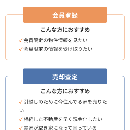
会員登録
こんな方におすすめ
✓ 会員限定の物件情報を見たい
✓ 会員限定の情報を受け取りたい
売却査定
こんな方におすすめ
✓ 引越しのために今住んでる家を売りた
い
✓ 相続した不動産を早く現金化したい
✓ 実家が空き家になって困っている