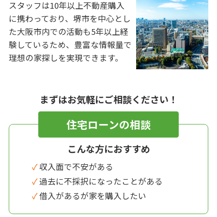
スタッフは10年以上不動産購入
に携わっており、堺市を中心とし
た大阪市内での活動も5年以上経
験しているため、豊富な情報量で
理想の家探しを実現できます。
まずはお気軽にご相談ください！
住宅ローンの相談
こんな方におすすめ
✓ 収入面で不安がある
✓ 過去に不採択になったことがある
✓ 借入があるが家を購入したい