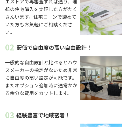
エストアで再審査すれば通り、理
想の住宅購入を実現した方がたく
さんいます。住宅ローンで諦めて
いた方もお気軽にご相談くださ
い。
安価で自由度の高い自由設計！
一般的な自由設計と比べるとハウ
スメーカーの指定がないため非常
に自由度の高い設定が可能です。
またオプション追加時に通常かか
る余分な費用をカットします。
経験豊富で地域密着！