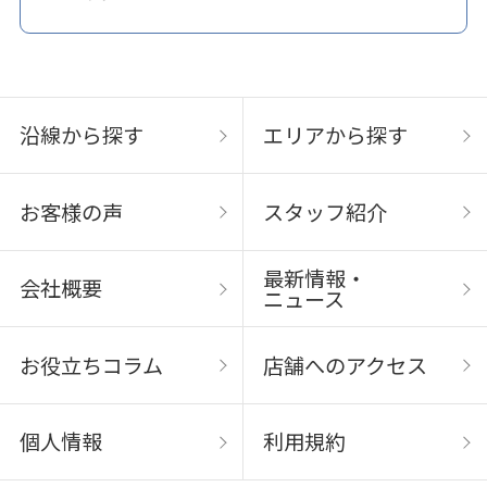
沿線から探す
エリアから探す
お客様の声
スタッフ紹介
最新情報・
会社概要
ニュース
お役立ちコラム
店舗へのアクセス
個人情報
利用規約