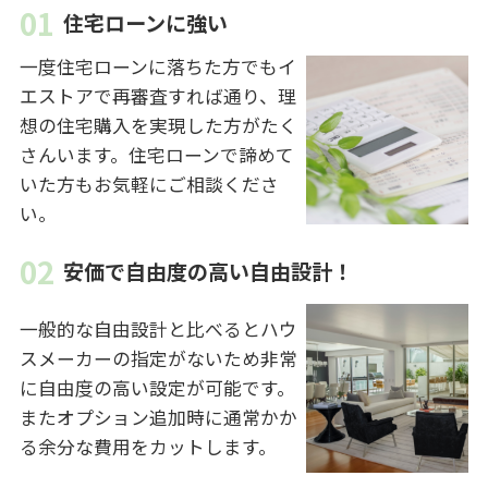
住宅ローンに強い
一度住宅ローンに落ちた方でもイ
エストアで再審査すれば通り、理
想の住宅購入を実現した方がたく
さんいます。住宅ローンで諦めて
いた方もお気軽にご相談くださ
い。
安価で自由度の高い自由設計！
一般的な自由設計と比べるとハウ
スメーカーの指定がないため非常
に自由度の高い設定が可能です。
またオプション追加時に通常かか
る余分な費用をカットします。