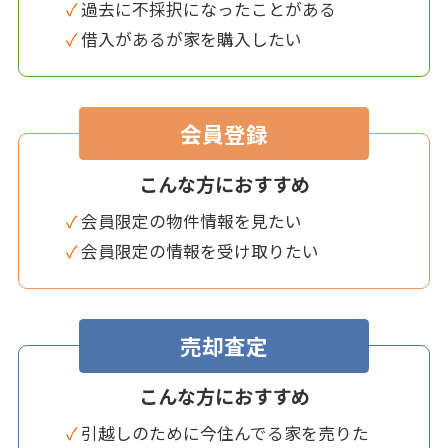
✓ 過去に不採択になったことがある
✓ 借入があるが家を購入したい
会員登録
こんな方におすすめ
✓ 会員限定の物件情報を見たい
✓ 会員限定の情報を受け取りたい
売却査定
こんな方におすすめ
✓ 引越しのために今住んでる家を売りた