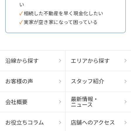
い
✓ 相続した不動産を早く現金化したい
✓ 実家が空き家になって困っている
沿線から探す
エリアから探す
お客様の声
スタッフ紹介
最新情報・
会社概要
ニュース
お役立ちコラム
店舗へのアクセス