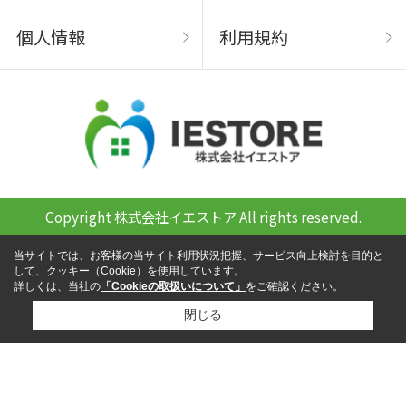
個人情報
利用規約
Copyright 株式会社イエストア All rights reserved.
当サイトでは、お客様の当サイト利用状況把握、サービス向上検討を目的と
して、クッキー（Cookie）を使用しています。
詳しくは、当社の
「Cookieの取扱いについて」
をご確認ください。
閉じる