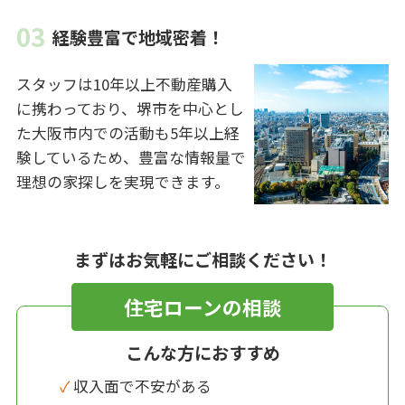
経験豊富で地域密着！
スタッフは10年以上不動産購入
に携わっており、堺市を中心とし
た大阪市内での活動も5年以上経
験しているため、豊富な情報量で
理想の家探しを実現できます。
まずはお気軽にご相談ください！
住宅ローンの相談
こんな方におすすめ
✓ 収入面で不安がある