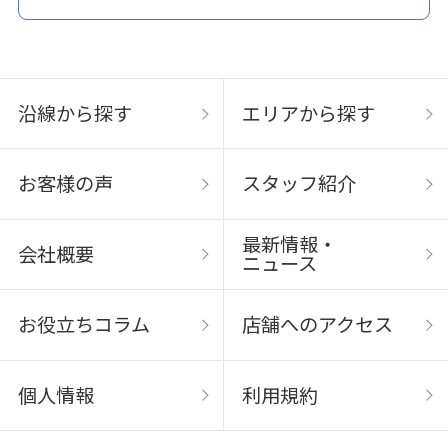
沿線から探す
エリアから探す
お客様の声
スタッフ紹介
最新情報・
会社概要
ニュース
お役立ちコラム
店舗へのアクセス
個人情報
利用規約