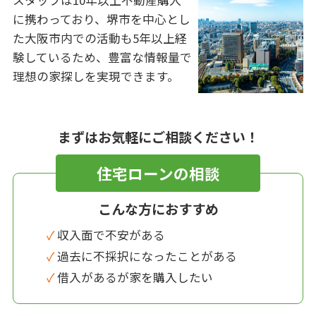
に携わっており、堺市を中心とし
た大阪市内での活動も5年以上経
験しているため、豊富な情報量で
理想の家探しを実現できます。
まずはお気軽にご相談ください！
住宅ローンの相談
こんな方におすすめ
✓ 収入面で不安がある
✓ 過去に不採択になったことがある
✓ 借入があるが家を購入したい