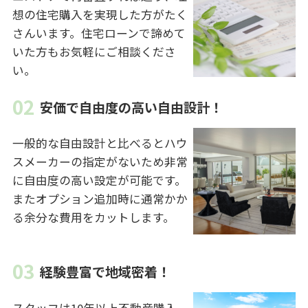
想の住宅購入を実現した方がたく
さんいます。住宅ローンで諦めて
いた方もお気軽にご相談くださ
い。
安価で自由度の高い自由設計！
一般的な自由設計と比べるとハウ
スメーカーの指定がないため非常
に自由度の高い設定が可能です。
またオプション追加時に通常かか
る余分な費用をカットします。
経験豊富で地域密着！
スタッフは10年以上不動産購入