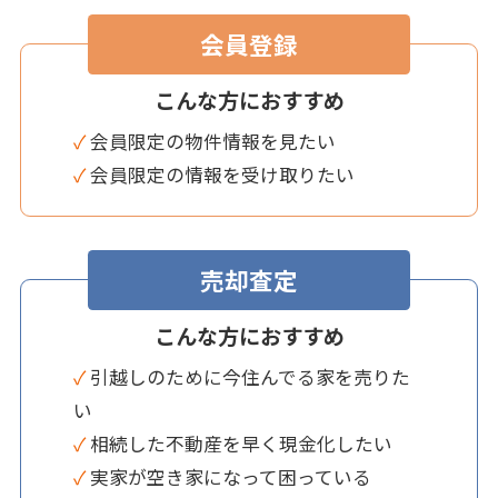
会員登録
こんな方におすすめ
✓ 会員限定の物件情報を見たい
✓ 会員限定の情報を受け取りたい
売却査定
こんな方におすすめ
✓ 引越しのために今住んでる家を売りた
い
✓ 相続した不動産を早く現金化したい
✓ 実家が空き家になって困っている