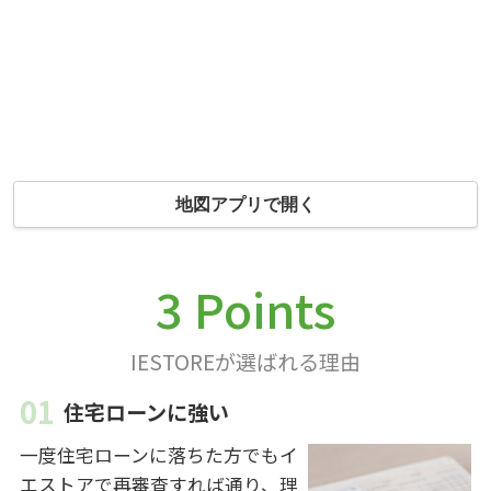
地図アプリで開く
3 Points
IESTOREが選ばれる理由
住宅ローンに強い
一度住宅ローンに落ちた方でもイ
エストアで再審査すれば通り、理