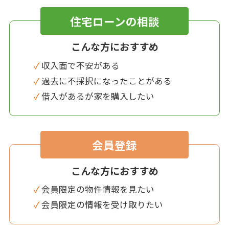
住宅ローンの相談
こんな方におすすめ
✓ 収入面で不安がある
✓ 過去に不採択になったことがある
✓ 借入があるが家を購入したい
会員登録
こんな方におすすめ
✓ 会員限定の物件情報を見たい
✓ 会員限定の情報を受け取りたい