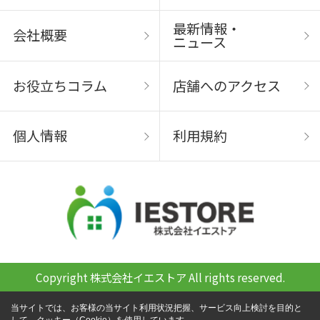
最新情報・
会社概要
ニュース
お役立ちコラム
店舗へのアクセス
個人情報
利用規約
Copyright 株式会社イエストア All rights reserved.
当サイトでは、お客様の当サイト利用状況把握、サービス向上検討を目的と