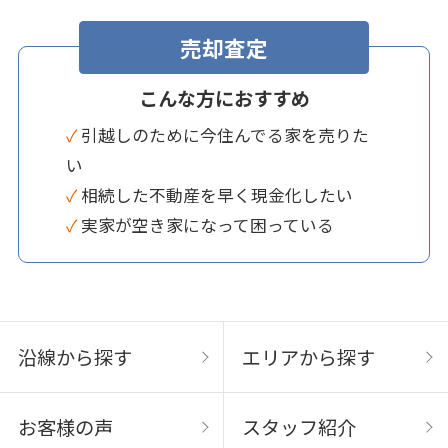
売却査定
こんな方におすすめ
✓ 引越しのために今住んでる家を売りた
い
✓ 相続した不動産を早く現金化したい
✓ 実家が空き家になって困っている
沿線から探す
エリアから探す
お客様の声
スタッフ紹介