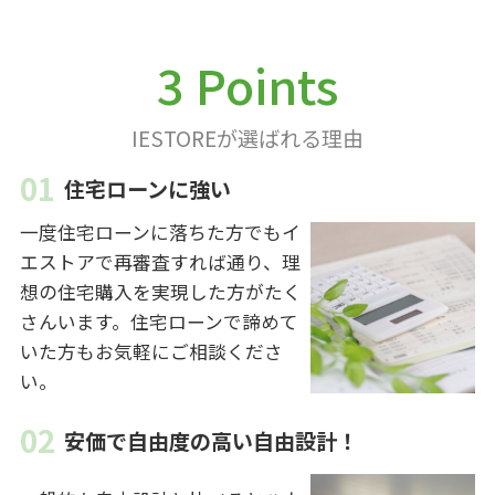
3 Points
IESTOREが選ばれる理由
住宅ローンに強い
一度住宅ローンに落ちた方でもイ
エストアで再審査すれば通り、理
想の住宅購入を実現した方がたく
さんいます。住宅ローンで諦めて
いた方もお気軽にご相談くださ
い。
安価で自由度の高い自由設計！