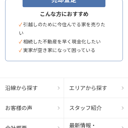
こんな方におすすめ
✓ 引越しのために今住んでる家を売りた
い
✓ 相続した不動産を早く現金化したい
✓ 実家が空き家になって困っている
沿線から探す
エリアから探す
お客様の声
スタッフ紹介
最新情報・
会社概要