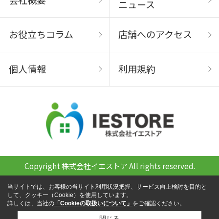
ニュース
お役立ちコラム
店舗へのアクセス
個人情報
利用規約
Copyright 株式会社イエストア All rights reserved.
当サイトでは、お客様の当サイト利用状況把握、サービス向上検討を目的と
して、クッキー（Cookie）を使用しています。
詳しくは、当社の
「Cookieの取扱いについて」
をご確認ください。
閉じる