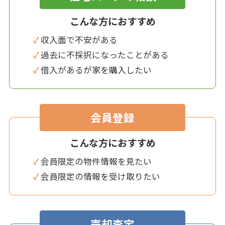
こんな方におすすめ
✓ 収入面で不安がある
✓ 過去に不採択になったことがある
✓ 借入があるが家を購入したい
会員登録
こんな方におすすめ
✓ 会員限定の物件情報を見たい
✓ 会員限定の情報を受け取りたい
売却査定