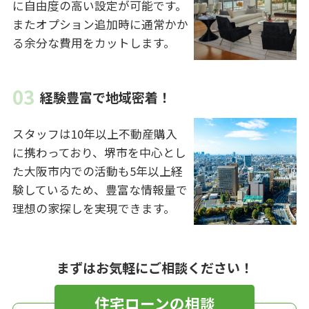
に自由度の高い設定が可能です。
またオプション追加時に通常かか
る余分な費用をカットします。
経験豊富で地域密着！
スタッフは10年以上不動産購入
に携わっており、堺市を中心とし
た大阪市内での活動も5年以上経
験しているため、豊富な情報量で
理想の家探しを実現できます。
まずはお気軽にご相談ください！
住宅ローンの相談