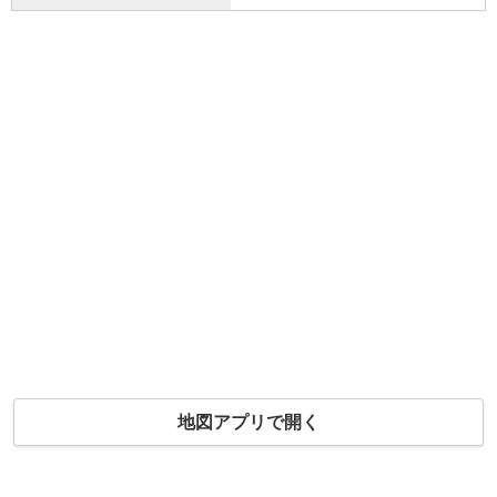
地図アプリで開く