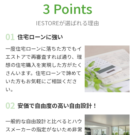
3 Points
IESTOREが選ばれる理由
住宅ローンに強い
一度住宅ローンに落ちた方でもイ
エストアで再審査すれば通り、理
想の住宅購入を実現した方がたく
さんいます。住宅ローンで諦めて
いた方もお気軽にご相談くださ
い。
安価で自由度の高い自由設計！
一般的な自由設計と比べるとハウ
スメーカーの指定がないため非常