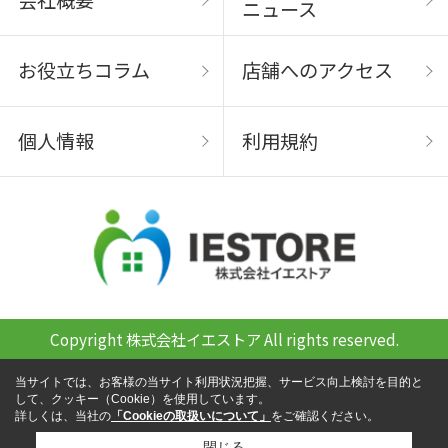
ニュース
お役立ちコラム
店舗へのアクセス
個人情報
利用規約
Copyright 株式会社イエストア All rights reserved.
当サイトでは、お客様の当サイト利用状況把握、サービス向上検討を目的と
して、クッキー（Cookie）を使用しています。
詳しくは、当社の
「Cookieの取扱いについて」
をご確認ください。
閉じる