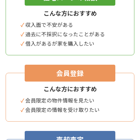
こんな方におすすめ
✓ 収入面で不安がある
✓ 過去に不採択になったことがある
✓ 借入があるが家を購入したい
会員登録
こんな方におすすめ
✓ 会員限定の物件情報を見たい
✓ 会員限定の情報を受け取りたい
売却査定