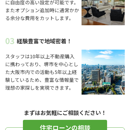
に自由度の高い設定が可能です。
またオプション追加時に通常かか
る余分な費用をカットします。
経験豊富で地域密着！
スタッフは10年以上不動産購入
に携わっており、堺市を中心とし
た大阪市内での活動も5年以上経
験しているため、豊富な情報量で
理想の家探しを実現できます。
まずはお気軽にご相談ください！
住宅ローンの相談