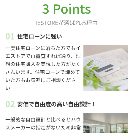
3 Points
IESTOREが選ばれる理由
住宅ローンに強い
一度住宅ローンに落ちた方でもイ
エストアで再審査すれば通り、理
想の住宅購入を実現した方がたく
さんいます。住宅ローンで諦めて
いた方もお気軽にご相談くださ
い。
安価で自由度の高い自由設計！
一般的な自由設計と比べるとハウ
スメーカーの指定がないため非常