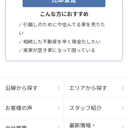
こんな方におすすめ
✓ 引越しのために今住んでる家を売りた
い
✓ 相続した不動産を早く現金化したい
✓ 実家が空き家になって困っている
沿線から探す
エリアから探す
お客様の声
スタッフ紹介
最新情報・
会社概要