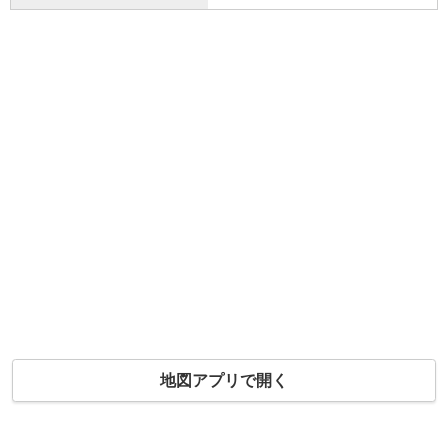
地図アプリで開く