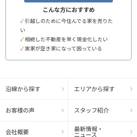
こんな方におすすめ
✓ 引越しのために今住んでる家を売りた
い
✓ 相続した不動産を早く現金化したい
✓ 実家が空き家になって困っている
沿線から探す
エリアから探す
お客様の声
スタッフ紹介
最新情報・
会社概要
ニュース