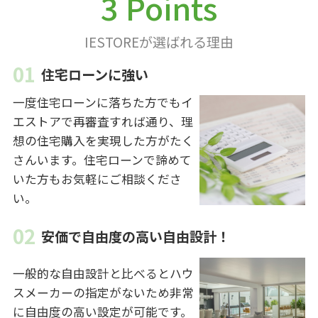
3 Points
IESTOREが選ばれる理由
住宅ローンに強い
一度住宅ローンに落ちた方でもイ
エストアで再審査すれば通り、理
想の住宅購入を実現した方がたく
さんいます。住宅ローンで諦めて
いた方もお気軽にご相談くださ
い。
安価で自由度の高い自由設計！
一般的な自由設計と比べるとハウ
スメーカーの指定がないため非常
に自由度の高い設定が可能です。