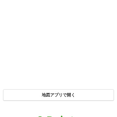
地図アプリで開く