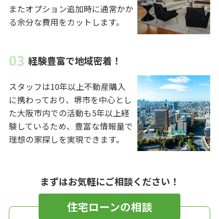
またオプション追加時に通常かか
る余分な費用をカットします。
経験豊富で地域密着！
スタッフは10年以上不動産購入
に携わっており、堺市を中心とし
た大阪市内での活動も5年以上経
験しているため、豊富な情報量で
理想の家探しを実現できます。
まずはお気軽にご相談ください！
住宅ローンの相談