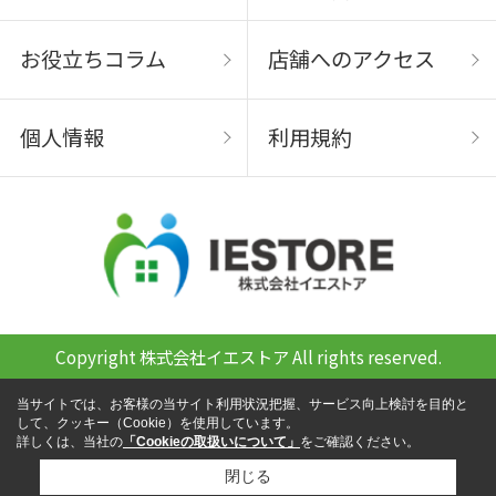
お役立ちコラム
店舗へのアクセス
個人情報
利用規約
Copyright 株式会社イエストア All rights reserved.
当サイトでは、お客様の当サイト利用状況把握、サービス向上検討を目的と
して、クッキー（Cookie）を使用しています。
詳しくは、当社の
「Cookieの取扱いについて」
をご確認ください。
閉じる