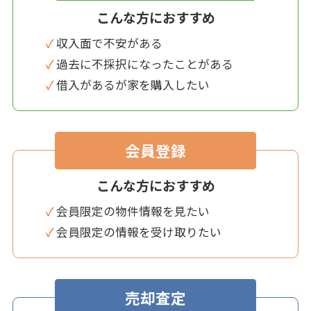
こんな方におすすめ
✓ 収入面で不安がある
✓ 過去に不採択になったことがある
✓ 借入があるが家を購入したい
会員登録
こんな方におすすめ
✓ 会員限定の物件情報を見たい
✓ 会員限定の情報を受け取りたい
売却査定