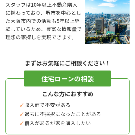
スタッフは10年以上不動産購入
に携わっており、堺市を中心とし
た大阪市内での活動も5年以上経
験しているため、豊富な情報量で
理想の家探しを実現できます。
まずはお気軽にご相談ください！
住宅ローンの相談
こんな方におすすめ
✓ 収入面で不安がある
✓ 過去に不採択になったことがある
✓ 借入があるが家を購入したい