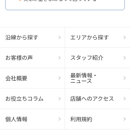
沿線から探す
エリアから探す
お客様の声
スタッフ紹介
最新情報・
会社概要
ニュース
お役立ちコラム
店舗へのアクセス
個人情報
利用規約