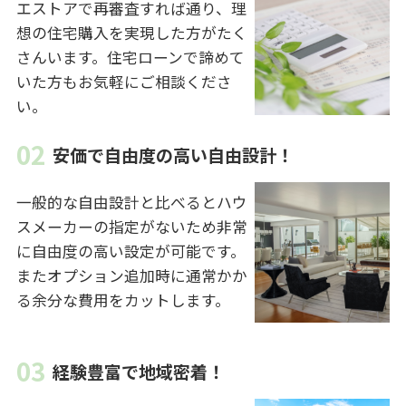
エストアで再審査すれば通り、理
想の住宅購入を実現した方がたく
さんいます。住宅ローンで諦めて
いた方もお気軽にご相談くださ
い。
安価で自由度の高い自由設計！
一般的な自由設計と比べるとハウ
スメーカーの指定がないため非常
に自由度の高い設定が可能です。
またオプション追加時に通常かか
る余分な費用をカットします。
経験豊富で地域密着！