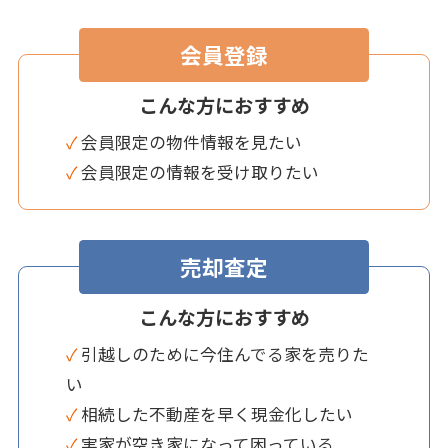
会員登録
こんな方におすすめ
✓ 会員限定の物件情報を見たい
✓ 会員限定の情報を受け取りたい
売却査定
こんな方におすすめ
✓ 引越しのために今住んでる家を売りた
い
✓ 相続した不動産を早く現金化したい
✓ 実家が空き家になって困っている