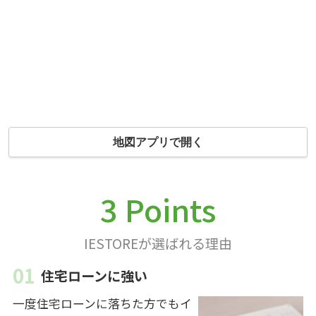
地図アプリで開く
3 Points
IESTOREが選ばれる理由
住宅ローンに強い
一度住宅ローンに落ちた方でもイ