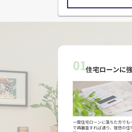
01
住宅ローンに
一度住宅ローンに落ちた方でも
で再審査すれば通り、理想の住