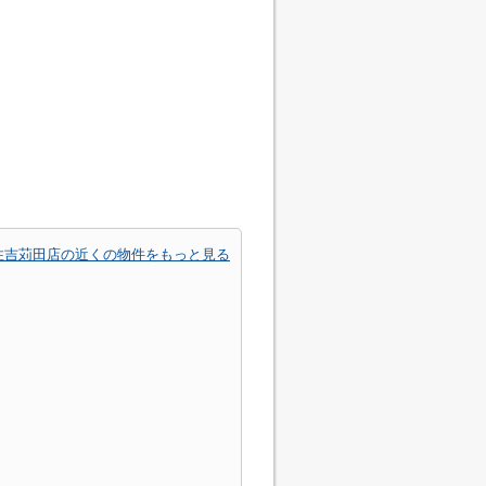
住吉苅田店の近くの物件をもっと見る