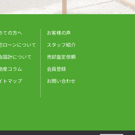
めての方へ
お客様の声
宅ローンについて
スタッフ紹介
由設計について
売却査定依頼
動産コラム
会員登録
イトマップ
お問い合わせ