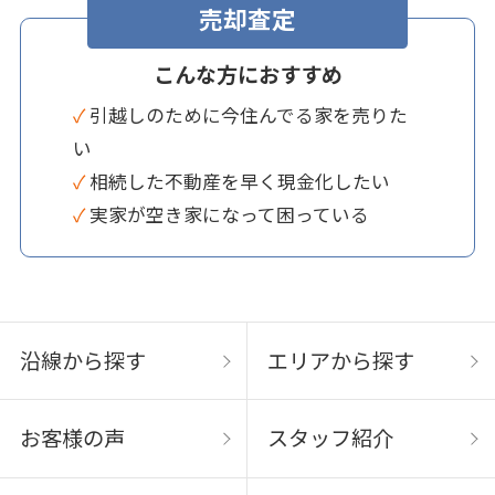
売却査定
こんな方におすすめ
✓ 引越しのために今住んでる家を売りた
い
✓ 相続した不動産を早く現金化したい
✓ 実家が空き家になって困っている
沿線から探す
エリアから探す
お客様の声
スタッフ紹介