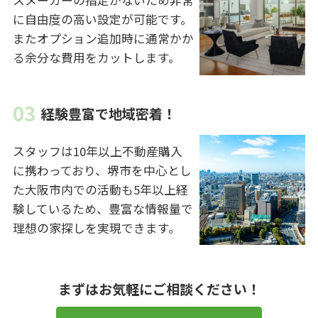
スメーカーの指定がないため非常
に自由度の高い設定が可能です。
またオプション追加時に通常かか
る余分な費用をカットします。
経験豊富で地域密着！
スタッフは10年以上不動産購入
に携わっており、堺市を中心とし
た大阪市内での活動も5年以上経
験しているため、豊富な情報量で
理想の家探しを実現できます。
まずはお気軽にご相談ください！