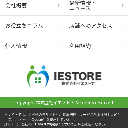
最新情報・
会社概要
ニュース
お役立ちコラム
店舗へのアクセス
個人情報
利用規約
Copyright 株式会社イエストア All rights reserved.
当サイトでは、お客様の当サイト利用状況把握、サービス向上検討を目的と
して、クッキー（Cookie）を使用しています。
詳しくは、当社の
「Cookieの取扱いについて」
をご確認ください。