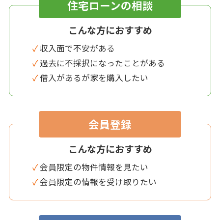
住宅ローンの相談
こんな方におすすめ
✓ 収入面で不安がある
✓ 過去に不採択になったことがある
✓ 借入があるが家を購入したい
会員登録
こんな方におすすめ
✓ 会員限定の物件情報を見たい
✓ 会員限定の情報を受け取りたい