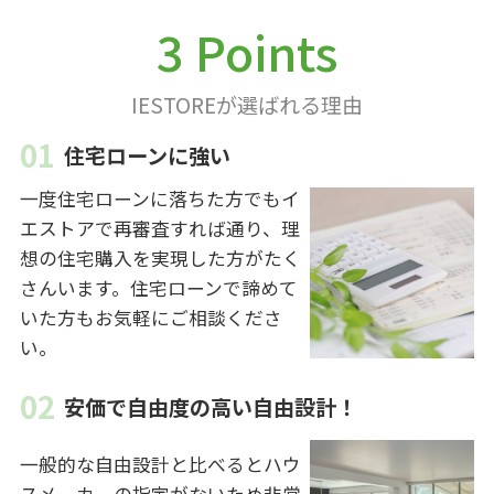
3 Points
IESTOREが選ばれる理由
住宅ローンに強い
一度住宅ローンに落ちた方でもイ
エストアで再審査すれば通り、理
想の住宅購入を実現した方がたく
さんいます。住宅ローンで諦めて
いた方もお気軽にご相談くださ
い。
安価で自由度の高い自由設計！
一般的な自由設計と比べるとハウ