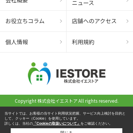
ニュース
お役立ちコラム
店舗へのアクセス
個人情報
利用規約
Copyright 株式会社イエストア All rights reserved.
当サイトでは、お客様の当サイト利用状況把握、サービス向上検討を目的と
して、クッキー（Cookie）を使用しています。
詳しくは、当社の
「Cookieの取扱いについて」
をご確認ください。
閉じる