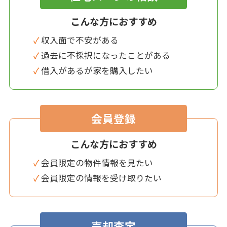
こんな方におすすめ
✓ 収入面で不安がある
✓ 過去に不採択になったことがある
✓ 借入があるが家を購入したい
会員登録
こんな方におすすめ
✓ 会員限定の物件情報を見たい
✓ 会員限定の情報を受け取りたい
売却査定