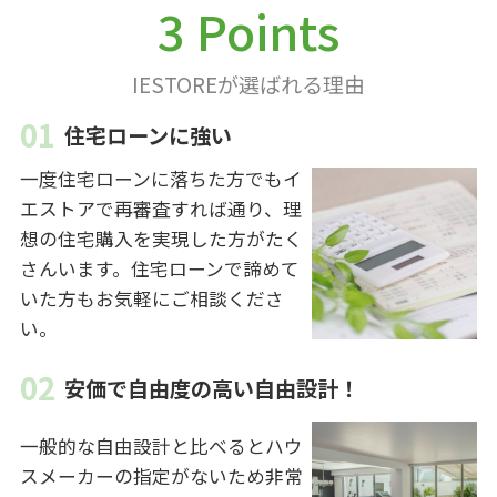
3 Points
IESTOREが選ばれる理由
住宅ローンに強い
一度住宅ローンに落ちた方でもイ
エストアで再審査すれば通り、理
想の住宅購入を実現した方がたく
さんいます。住宅ローンで諦めて
いた方もお気軽にご相談くださ
い。
安価で自由度の高い自由設計！
一般的な自由設計と比べるとハウ
スメーカーの指定がないため非常