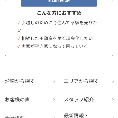
こんな方におすすめ
✓ 引越しのために今住んでる家を売りた
い
✓ 相続した不動産を早く現金化したい
✓ 実家が空き家になって困っている
沿線から探す
エリアから探す
お客様の声
スタッフ紹介
最新情報・
会社概要