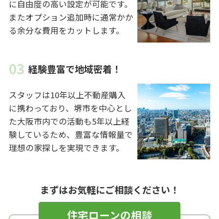
に自由度の高い設定が可能です。
またオプション追加時に通常かか
る余分な費用をカットします。
経験豊富で地域密着！
スタッフは10年以上不動産購入
に携わっており、堺市を中心とし
た大阪市内での活動も5年以上経
験しているため、豊富な情報量で
理想の家探しを実現できます。
まずはお気軽にご相談ください！
住宅ローンの相談