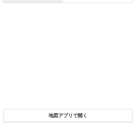
地図アプリで開く