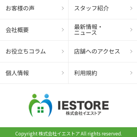
お客様の声
スタッフ紹介
最新情報・
会社概要
ニュース
お役立ちコラム
店舗へのアクセス
個人情報
利用規約
Copyright 株式会社イエストア All rights reserved.