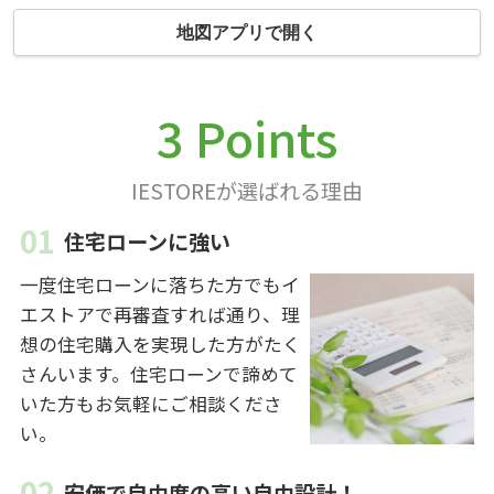
地図アプリで開く
3 Points
IESTOREが選ばれる理由
住宅ローンに強い
一度住宅ローンに落ちた方でもイ
エストアで再審査すれば通り、理
想の住宅購入を実現した方がたく
さんいます。住宅ローンで諦めて
いた方もお気軽にご相談くださ
い。
安価で自由度の高い自由設計！