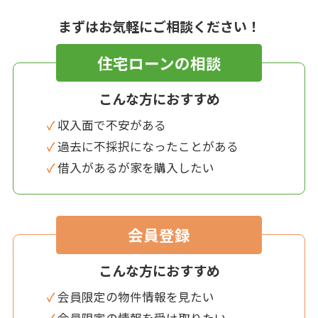
まずはお気軽にご相談ください！
住宅ローンの相談
こんな方におすすめ
✓ 収入面で不安がある
✓ 過去に不採択になったことがある
✓ 借入があるが家を購入したい
会員登録
こんな方におすすめ
✓ 会員限定の物件情報を見たい
✓ 会員限定の情報を受け取りたい