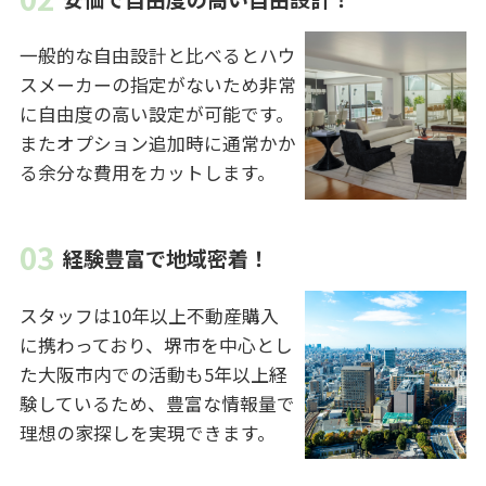
一般的な自由設計と比べるとハウ
スメーカーの指定がないため非常
に自由度の高い設定が可能です。
またオプション追加時に通常かか
る余分な費用をカットします。
経験豊富で地域密着！
スタッフは10年以上不動産購入
に携わっており、堺市を中心とし
た大阪市内での活動も5年以上経
験しているため、豊富な情報量で
理想の家探しを実現できます。