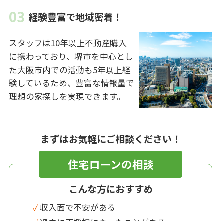
経験豊富で地域密着！
スタッフは10年以上不動産購入
に携わっており、堺市を中心とし
た大阪市内での活動も5年以上経
験しているため、豊富な情報量で
理想の家探しを実現できます。
まずはお気軽にご相談ください！
住宅ローンの相談
こんな方におすすめ
✓ 収入面で不安がある