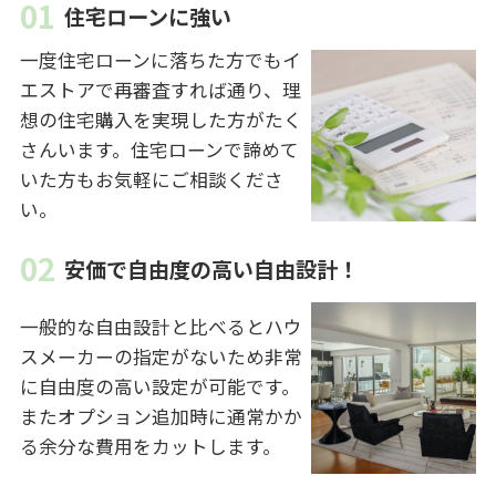
住宅ローンに強い
一度住宅ローンに落ちた方でもイ
エストアで再審査すれば通り、理
想の住宅購入を実現した方がたく
さんいます。住宅ローンで諦めて
いた方もお気軽にご相談くださ
い。
安価で自由度の高い自由設計！
一般的な自由設計と比べるとハウ
スメーカーの指定がないため非常
に自由度の高い設定が可能です。
またオプション追加時に通常かか
る余分な費用をカットします。