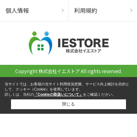
個人情報
利用規約
Copyright 株式会社イエストア All rights reserved.
当サイトでは、お客様の当サイト利用状況把握、サービス向上検討を目的と
して、クッキー（Cookie）を使用しています。
詳しくは、当社の
「Cookieの取扱いについて」
をご確認ください。
閉じる