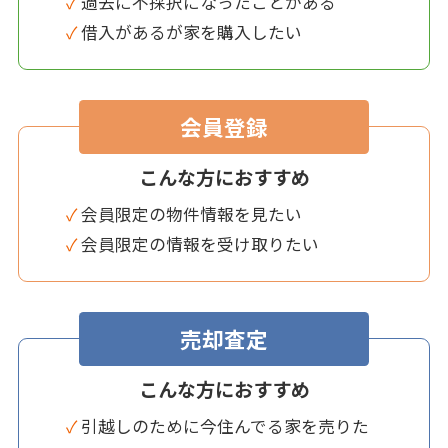
✓ 過去に不採択になったことがある
✓ 借入があるが家を購入したい
会員登録
こんな方におすすめ
✓ 会員限定の物件情報を見たい
✓ 会員限定の情報を受け取りたい
売却査定
こんな方におすすめ
✓ 引越しのために今住んでる家を売りた