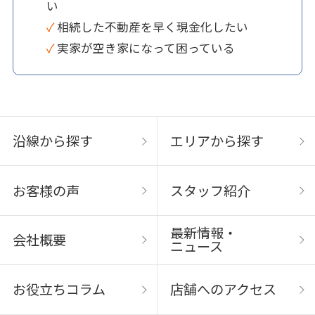
い
✓ 相続した不動産を早く現金化したい
✓ 実家が空き家になって困っている
沿線から探す
エリアから探す
お客様の声
スタッフ紹介
最新情報・
会社概要
ニュース
お役立ちコラム
店舗へのアクセス