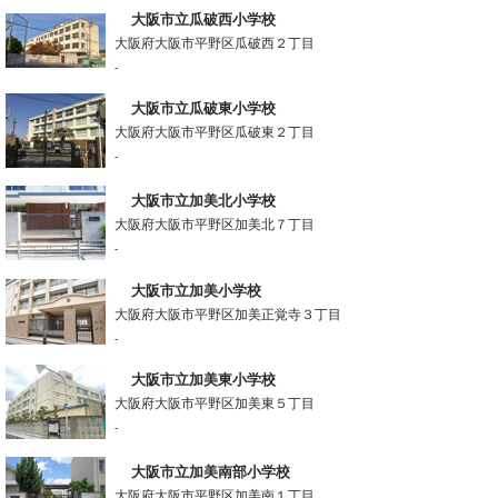
大阪市立瓜破西小学校
大阪府大阪市平野区瓜破西２丁目
-
大阪市立瓜破東小学校
大阪府大阪市平野区瓜破東２丁目
-
大阪市立加美北小学校
大阪府大阪市平野区加美北７丁目
-
大阪市立加美小学校
大阪府大阪市平野区加美正覚寺３丁目
-
大阪市立加美東小学校
大阪府大阪市平野区加美東５丁目
-
大阪市立加美南部小学校
大阪府大阪市平野区加美南１丁目