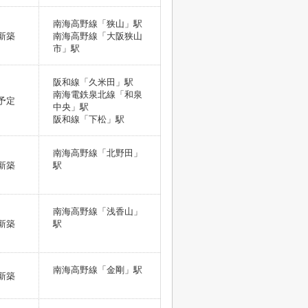
南海高野線「狭山」駅
新築
南海高野線「大阪狭山
市」駅
阪和線「久米田」駅
南海電鉄泉北線「和泉
予定
中央」駅
阪和線「下松」駅
南海高野線「北野田」
新築
駅
南海高野線「浅香山」
新築
駅
南海高野線「金剛」駅
新築