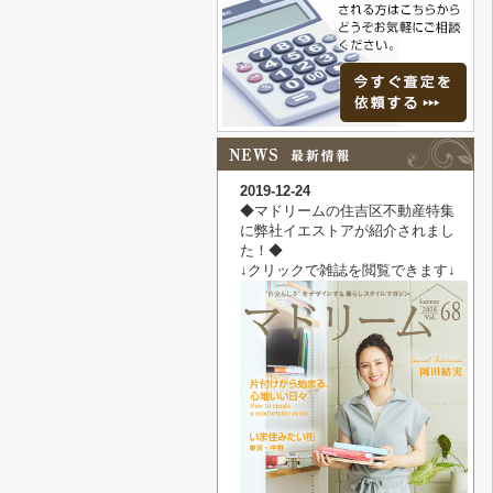
2019-12-24
◆マドリームの住吉区不動産特集
に弊社イエストアが紹介されまし
た！◆
↓クリックで雑誌を閲覧できます↓