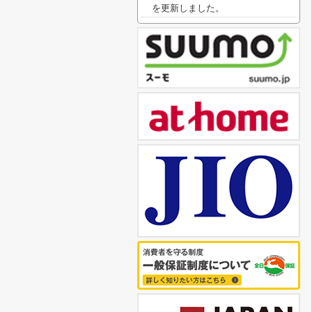
を更新しました。