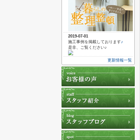
2019-07-01
施工事例を掲載しております
♪
是非、ご覧ください♪
更新情報一覧