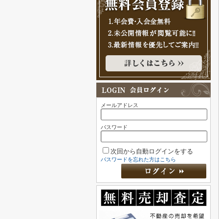
メールアドレス
パスワード
次回から自動ログインをする
パスワードを忘れた方はこちら