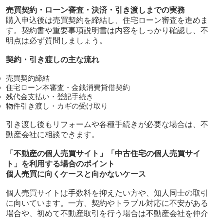
売買契約・ローン審査・決済・引き渡しまでの実務
購入申込後は売買契約を締結し、住宅ローン審査を進めま
す。契約書や重要事項説明書は内容をしっかり確認し、不
明点は必ず質問しましょう。
契約・引き渡しの主な流れ
売買契約締結
住宅ローン本審査・金銭消費貸借契約
残代金支払い・登記手続き
物件引き渡し・カギの受け取り
引き渡し後もリフォームや各種手続きが必要な場合は、不
動産会社に相談できます。
「不動産の個人売買サイト」「中古住宅の個人売買サイ
ト」を利用する場合のポイント
個人売買に向くケースと向かないケース
個人売買サイトは手数料を抑えたい方や、知人同士の取引
に向いています。一方、契約やトラブル対応に不安がある
場合や、初めて不動産取引を行う場合は不動産会社を仲介