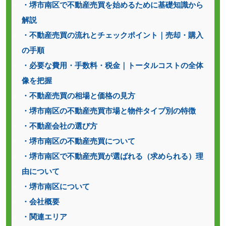
・堺市南区で不動産売買を始めるために基礎知識から
解説
・不動産売買の流れとチェックポイント｜売却・購入
の手順
・必要な費用・手数料・税金｜トータルコストの全体
像を把握
・不動産売買の相場と価格の見方
・堺市南区の不動産売買市場と物件タイプ別の特徴
・不動産会社の選び方
・堺市南区の不動産売買について
・堺市南区で不動産売買が選ばれる（求められる）理
由について
・堺市南区について
・会社概要
・関連エリア