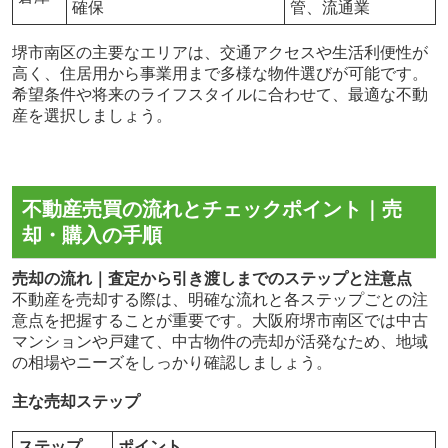
確保
管、流通業
堺市南区の主要なエリアは、交通アクセスや生活利便性が
高く、住居用から事業用まで多様な物件選びが可能です。
希望条件や将来のライフスタイルに合わせて、最適な不動
産を選択しましょう。
不動産売買の流れとチェックポイント｜売
却・購入の手順
売却の流れ｜査定から引き渡しまでのステップと注意点
不動産を売却する際は、明確な流れと各ステップごとの注
意点を把握することが重要です。大阪府堺市南区では中古
マンションや戸建て、中古物件の売却が活発なため、地域
の相場やニーズをしっかり確認しましょう。
主な売却ステップ
ステップ
ポイント