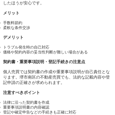
したほうが安心です。
メリット
手数料節約
柔軟な条件交渉
デメリット
トラブル発生時の自己対応
価格や契約内容の妥当性判断が難しい場合がある
契約書・重要事項説明・登記手続きの注意点
個人売買では契約書の作成や重要事項説明が自己責任とな
ります。堺市南区の不動産売買でも、法的な記載内容や登
記申請の正確さが求められます。
注意すべきポイント
法律に沿った契約書を作成
重要事項説明書の内容確認
登記や確定申告などの手続きも正確に対応