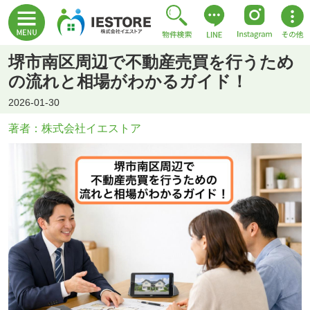
堺市南区周辺で不動産売買を行うため
の流れと相場がわかるガイド！
2026-01-30
著者：️株式会社イエストア