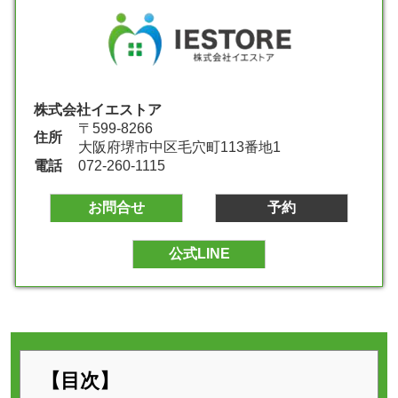
株式会社イエストア
〒599-8266
住所
大阪府堺市中区毛穴町113番地1
電話
072-260-1115
お問合せ
予約
公式LINE
【目次】