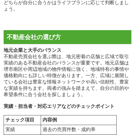
どちらが自分に合うかはライフプランに応じて判断しまし
ょう。
不動産会社の選び方
地元企業と大手のバランス
不動産売買会社を選ぶ際は、地元密着の店舗と広域で取引
実績のある不動産会社のバランスが重要です。地元店舗は
堺市南区や周辺地域の物件情報に強く、地域特有の事情や
価格動向にも詳しい特徴があります。一方、広域に展開し
ている会社は豊富な情報ネットワークや高い信頼性、豊富
な実績を持ちます。両者の強みを踏まえて、自分の目的や
希望条件に合う会社を探しましょう。
実績・担当者・対応エリアなどのチェックポイント
チェック項目
内容例
実績
過去の売買件数・成約率