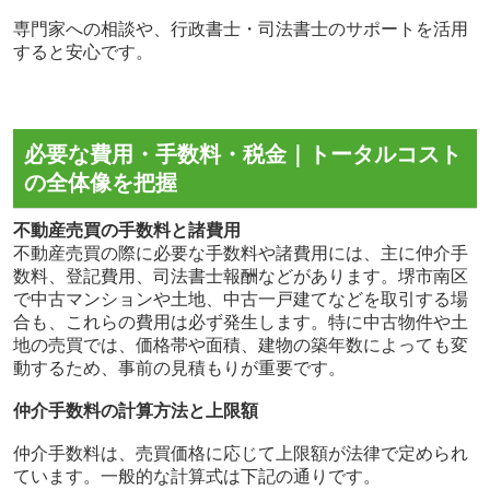
専門家への相談や、行政書士・司法書士のサポートを活用
すると安心です。
必要な費用・手数料・税金｜トータルコスト
の全体像を把握
不動産売買の手数料と諸費用
不動産売買の際に必要な手数料や諸費用には、主に仲介手
数料、登記費用、司法書士報酬などがあります。堺市南区
で中古マンションや土地、中古一戸建てなどを取引する場
合も、これらの費用は必ず発生します。特に中古物件や土
地の売買では、価格帯や面積、建物の築年数によっても変
動するため、事前の見積もりが重要です。
仲介手数料の計算方法と上限額
仲介手数料は、売買価格に応じて上限額が法律で定められ
ています。一般的な計算式は下記の通りです。