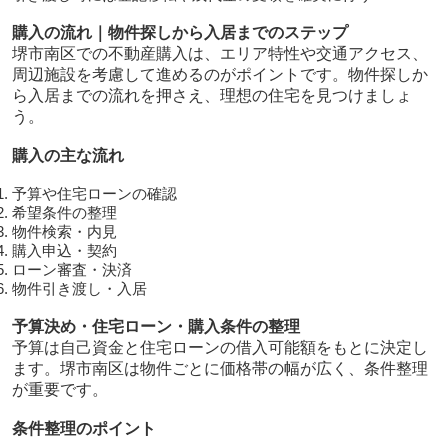
購入の流れ｜物件探しから入居までのステップ
堺市南区での不動産購入は、エリア特性や交通アクセス、
周辺施設を考慮して進めるのがポイントです。物件探しか
ら入居までの流れを押さえ、理想の住宅を見つけましょ
う。
購入の主な流れ
予算や住宅ローンの確認
希望条件の整理
物件検索・内見
購入申込・契約
ローン審査・決済
物件引き渡し・入居
予算決め・住宅ローン・購入条件の整理
予算は自己資金と住宅ローンの借入可能額をもとに決定し
ます。堺市南区は物件ごとに価格帯の幅が広く、条件整理
が重要です。
条件整理のポイント