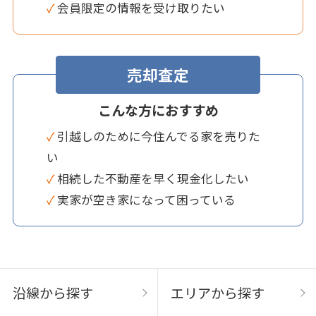
✓ 会員限定の情報を受け取りたい
売却査定
こんな方におすすめ
✓ 引越しのために今住んでる家を売りた
い
✓ 相続した不動産を早く現金化したい
✓ 実家が空き家になって困っている
沿線から探す
エリアから探す