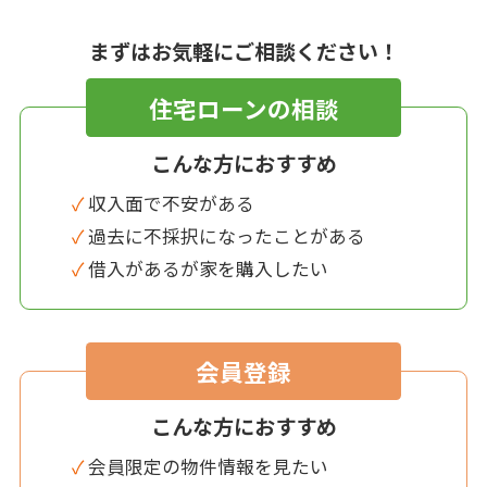
まずはお気軽にご相談ください！
住宅ローンの相談
こんな方におすすめ
✓ 収入面で不安がある
✓ 過去に不採択になったことがある
✓ 借入があるが家を購入したい
会員登録
こんな方におすすめ
✓ 会員限定の物件情報を見たい