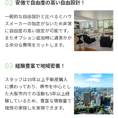
安価で自由度の高い自由設計！
一般的な自由設計と比べるとハウ
スメーカーの指定がないため非常
に自由度の高い設定が可能です。
またオプション追加時に通常かか
る余分な費用をカットします。
経験豊富で地域密着！
スタッフは10年以上不動産購入
に携わっており、堺市を中心とし
た大阪市内での活動も5年以上経
験しているため、豊富な情報量で
理想の家探しを実現できます。