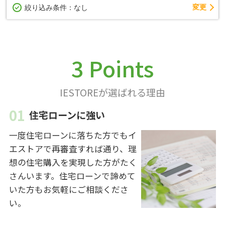
変更
絞り込み条件：
なし
3 Points
IESTOREが選ばれる理由
住宅ローンに強い
一度住宅ローンに落ちた方でもイ
エストアで再審査すれば通り、理
想の住宅購入を実現した方がたく
さんいます。住宅ローンで諦めて
いた方もお気軽にご相談くださ
い。