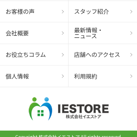
お客様の声
スタッフ紹介
最新情報・
会社概要
ニュース
お役立ちコラム
店舗へのアクセス
個人情報
利用規約
Copyright 株式会社イエストア All rights reserved.