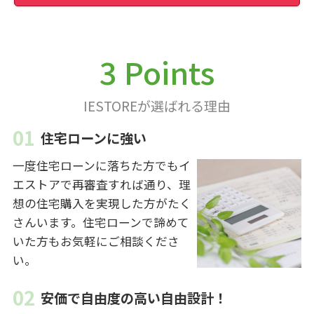
3 Points
IESTOREが選ばれる理由
住宅ローンに強い
一度住宅ローンに落ちた方でもイ
エストアで再審査すれば通り、理
想の住宅購入を実現した方がたく
さんいます。住宅ローンで諦めて
いた方もお気軽にご相談くださ
い。
安価で自由度の高い自由設計！