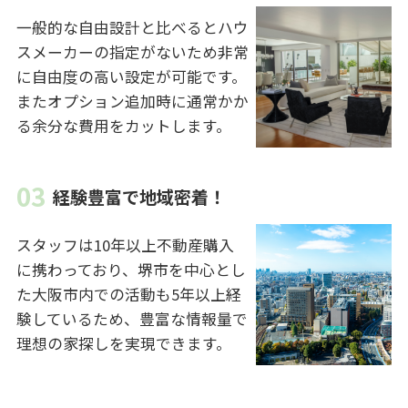
一般的な自由設計と比べるとハウ
スメーカーの指定がないため非常
に自由度の高い設定が可能です。
またオプション追加時に通常かか
る余分な費用をカットします。
経験豊富で地域密着！
スタッフは10年以上不動産購入
に携わっており、堺市を中心とし
た大阪市内での活動も5年以上経
験しているため、豊富な情報量で
理想の家探しを実現できます。