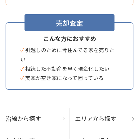
売却査定
こんな方におすすめ
✓ 引越しのために今住んでる家を売りた
い
✓ 相続した不動産を早く現金化したい
✓ 実家が空き家になって困っている
沿線から探す
エリアから探す