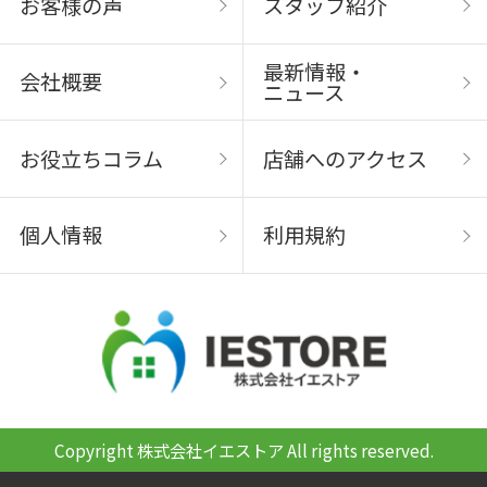
お客様の声
スタッフ紹介
最新情報・
会社概要
ニュース
お役立ちコラム
店舗へのアクセス
個人情報
利用規約
Copyright 株式会社イエストア All rights reserved.