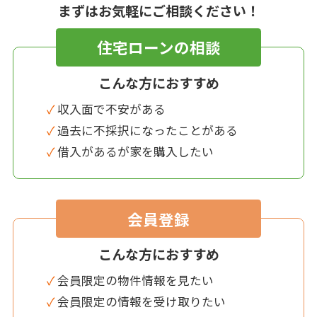
まずはお気軽にご相談ください！
住宅ローンの相談
こんな方におすすめ
✓ 収入面で不安がある
✓ 過去に不採択になったことがある
✓ 借入があるが家を購入したい
会員登録
こんな方におすすめ
✓ 会員限定の物件情報を見たい
✓ 会員限定の情報を受け取りたい