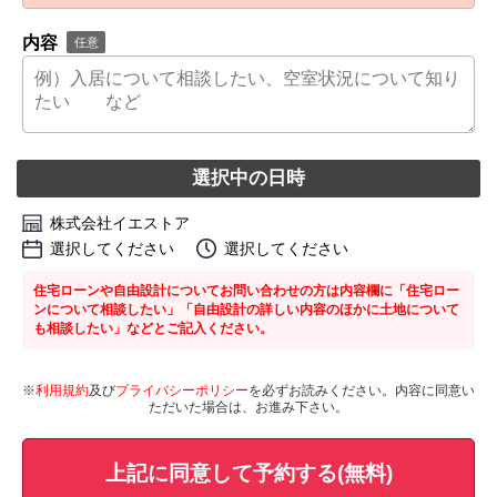
内容
任意
選択中の日時
株式会社イエストア
選択してください
選択してください
住宅ローンや自由設計についてお問い合わせの方は内容欄に「住宅ロー
ンについて相談したい」「自由設計の詳しい内容のほかに土地について
も相談したい」などとご記入ください。
※
利用規約
及び
プライバシーポリシー
を必ずお読みください。内容に同意い
ただいた場合は、お進み下さい。
上記に同意して予約する(無料)