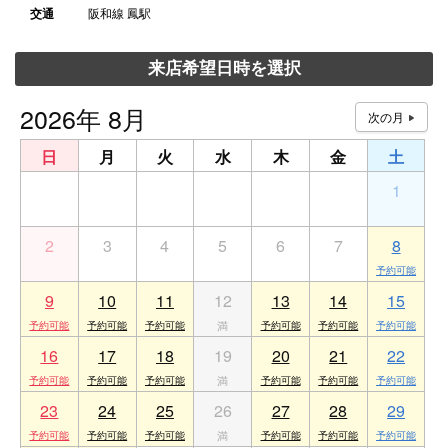
交通
阪和線 鳳駅
来店希望日時を選択
2026年 8月
日
月
火
水
木
金
土
26
27
28
29
30
31
1
2
3
4
5
6
7
8
9
10
11
12
13
14
15
16
17
18
19
20
21
22
23
24
25
26
27
28
29