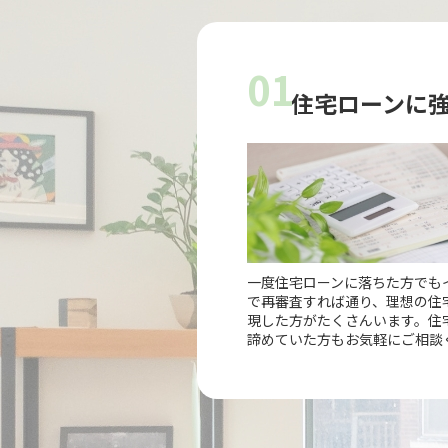
01
住宅ローンに
一度住宅ローンに落ちた方でも
で再審査すれば通り、理想の住
現した方がたくさんいます。住
諦めていた方もお気軽にご相談