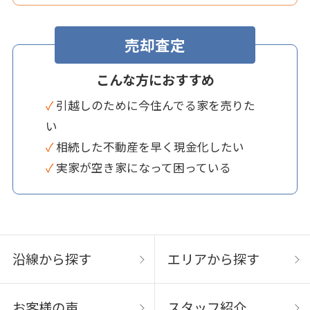
売却査定
こんな方におすすめ
✓ 引越しのために今住んでる家を売りた
い
✓ 相続した不動産を早く現金化したい
✓ 実家が空き家になって困っている
沿線から探す
エリアから探す
お客様の声
スタッフ紹介