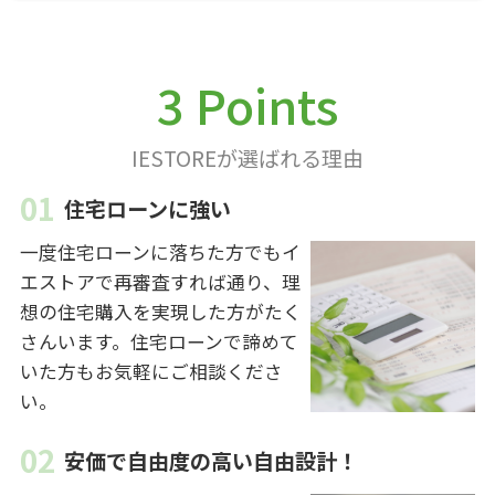
3 Points
IESTOREが選ばれる理由
住宅ローンに強い
一度住宅ローンに落ちた方でもイ
エストアで再審査すれば通り、理
想の住宅購入を実現した方がたく
さんいます。住宅ローンで諦めて
いた方もお気軽にご相談くださ
い。
安価で自由度の高い自由設計！