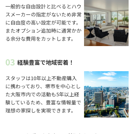
一般的な自由設計と比べるとハウ
スメーカーの指定がないため非常
に自由度の高い設定が可能です。
またオプション追加時に通常かか
る余分な費用をカットします。
経験豊富で地域密着！
スタッフは10年以上不動産購入
に携わっており、堺市を中心とし
た大阪市内での活動も5年以上経
験しているため、豊富な情報量で
理想の家探しを実現できます。