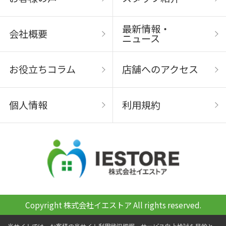
最新情報・
会社概要
ニュース
お役立ちコラム
店舗へのアクセス
個人情報
利用規約
Copyright 株式会社イエストア All rights reserved.