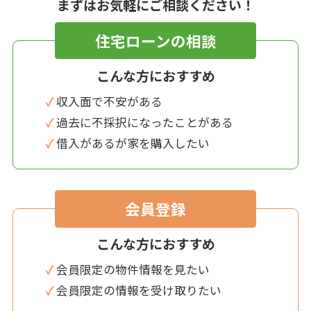
まずはお気軽にご相談ください！
住宅ローンの相談
こんな方におすすめ
✓ 収入面で不安がある
✓ 過去に不採択になったことがある
✓ 借入があるが家を購入したい
会員登録
こんな方におすすめ
✓ 会員限定の物件情報を見たい
✓ 会員限定の情報を受け取りたい