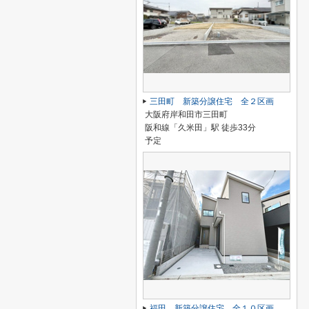
三田町 新築分譲住宅 全２区画
大阪府岸和田市三田町
阪和線「久米田」駅 徒歩33分
予定
福田 新築分譲住宅 全１０区画