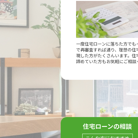
一度住宅ローンに落ちた方でも
で再審査すれば通り、理想の住
現した方がたくさんいます。住
諦めていた方もお気軽にご相談
住宅ローンの相談