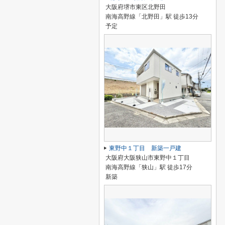
大阪府堺市東区北野田
南海高野線「北野田」駅 徒歩13分
予定
東野中１丁目 新築一戸建
大阪府大阪狭山市東野中１丁目
南海高野線「狭山」駅 徒歩17分
新築