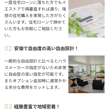
一度住宅ローンに落ちた方でもイ
エストアで再審査すれば通り、理
想の住宅購入を実現した方がたく
さんいます。住宅ローンで諦めて
いた方もお気軽にご相談くださ
い。
安価で自由度の高い自由設計！
一般的な自由設計と比べるとハウ
スメーカーの指定がないため非常
に自由度の高い設定が可能です。
またオプション追加時に通常かか
る余分な費用をカットします。
経験豊富で地域密着！