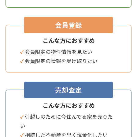
会員登録
こんな方におすすめ
✓ 会員限定の物件情報を見たい
✓ 会員限定の情報を受け取りたい
売却査定
こんな方におすすめ
✓ 引越しのために今住んでる家を売りた
い
✓ 相続した不動産を早く現金化したい