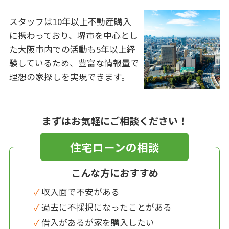
スタッフは10年以上不動産購入
に携わっており、堺市を中心とし
た大阪市内での活動も5年以上経
験しているため、豊富な情報量で
理想の家探しを実現できます。
まずはお気軽にご相談ください！
住宅ローンの相談
こんな方におすすめ
✓ 収入面で不安がある
✓ 過去に不採択になったことがある
✓ 借入があるが家を購入したい