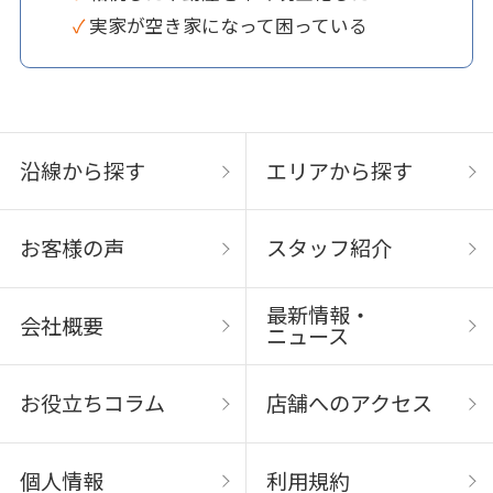
✓ 実家が空き家になって困っている
沿線から探す
エリアから探す
お客様の声
スタッフ紹介
最新情報・
会社概要
ニュース
お役立ちコラム
店舗へのアクセス
個人情報
利用規約