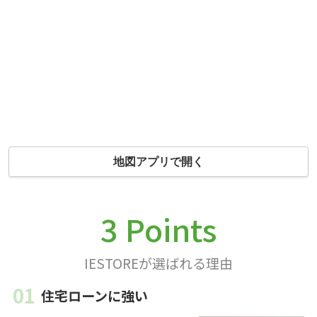
地図アプリで開く
3 Points
IESTOREが選ばれる理由
住宅ローンに強い