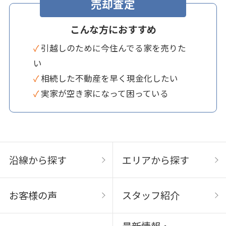
売却査定
こんな方におすすめ
✓ 引越しのために今住んでる家を売りた
い
✓ 相続した不動産を早く現金化したい
✓ 実家が空き家になって困っている
沿線から探す
エリアから探す
お客様の声
スタッフ紹介
最新情報・