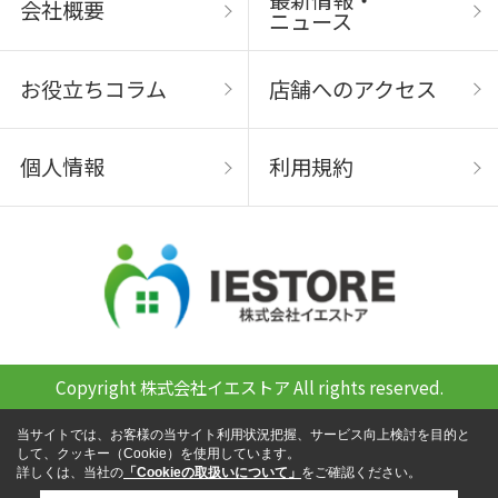
会社概要
ニュース
お役立ちコラム
店舗へのアクセス
個人情報
利用規約
Copyright 株式会社イエストア All rights reserved.
当サイトでは、お客様の当サイト利用状況把握、サービス向上検討を目的と
して、クッキー（Cookie）を使用しています。
詳しくは、当社の
「Cookieの取扱いについて」
をご確認ください。