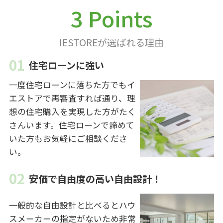
3 Points
IESTOREが選ばれる理由
住宅ローンに強い
一度住宅ローンに落ちた方でもイ
エストアで再審査すれば通り、理
想の住宅購入を実現した方がたく
さんいます。住宅ローンで諦めて
いた方もお気軽にご相談くださ
い。
安価で自由度の高い自由設計！
一般的な自由設計と比べるとハウ
スメーカーの指定がないため非常