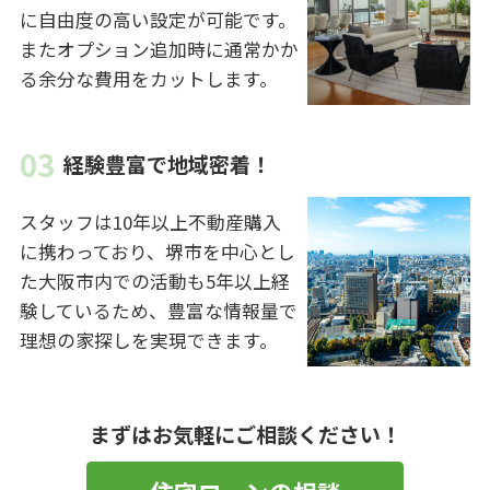
に自由度の高い設定が可能です。
またオプション追加時に通常かか
る余分な費用をカットします。
経験豊富で地域密着！
スタッフは10年以上不動産購入
に携わっており、堺市を中心とし
た大阪市内での活動も5年以上経
験しているため、豊富な情報量で
理想の家探しを実現できます。
まずはお気軽にご相談ください！