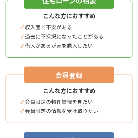
住宅ローンの相談
こんな方におすすめ
✓ 収入面で不安がある
✓ 過去に不採択になったことがある
✓ 借入があるが家を購入したい
会員登録
こんな方におすすめ
✓ 会員限定の物件情報を見たい
✓ 会員限定の情報を受け取りたい