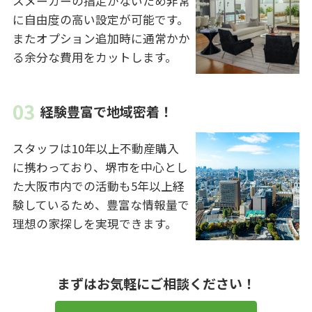
スメーカーの指定がないため非常
に自由度の高い設定が可能です。
またオプション追加時に通常かか
る余分な費用をカットします。
経験豊富で地域密着！
スタッフは10年以上不動産購入
に携わっており、堺市を中心とし
た大阪市内での活動も5年以上経
験しているため、豊富な情報量で
理想の家探しを実現できます。
まずはお気軽にご相談ください！