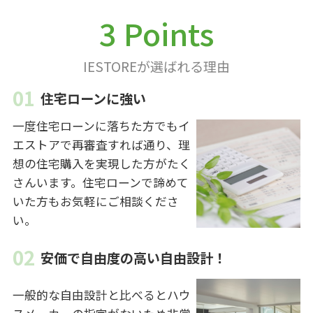
3 Points
IESTOREが選ばれる理由
住宅ローンに強い
一度住宅ローンに落ちた方でもイ
エストアで再審査すれば通り、理
想の住宅購入を実現した方がたく
さんいます。住宅ローンで諦めて
いた方もお気軽にご相談くださ
い。
安価で自由度の高い自由設計！
一般的な自由設計と比べるとハウ