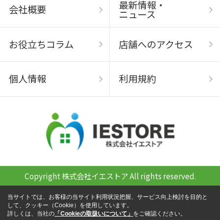
最新情報・
会社概要
ニュース
お役立ちコラム
店舗へのアクセス
個人情報
利用規約
Copyright 株式会社イエストア All rights reserved.
当サイトでは、お客様の当サイト利用状況把握、サービス向上検討を目的と
して、クッキー（Cookie）を使用しています。
詳しくは、当社の
「Cookieの取扱いについて」
をご確認ください。