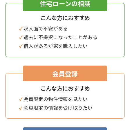
住宅ローンの相談
こんな方におすすめ
✓ 収入面で不安がある
✓ 過去に不採択になったことがある
✓ 借入があるが家を購入したい
会員登録
こんな方におすすめ
✓ 会員限定の物件情報を見たい
✓ 会員限定の情報を受け取りたい