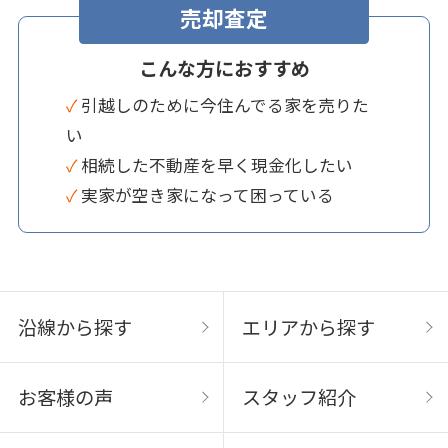
売却査定
こんな方におすすめ
✓ 引越しのために今住んでる家を売りた
い
✓ 相続した不動産を早く現金化したい
✓ 実家が空き家になって困っている
沿線から探す
エリアから探す
お客様の声
スタッフ紹介