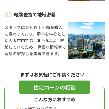
経験豊富で地域密着！
スタッフは10年以上不動産購入
に携わっており、堺市を中心とし
た大阪市内での活動も5年以上経
験しているため、豊富な情報量で
理想の家探しを実現できます。
まずはお気軽にご相談ください！
住宅ローンの相談
こんな方におすすめ
✓ 収入面で不安がある