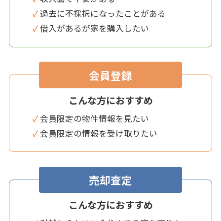
✓ 過去に不採択になったことがある
✓ 借入があるが家を購入したい
会員登録
こんな方におすすめ
✓ 会員限定の物件情報を見たい
✓ 会員限定の情報を受け取りたい
売却査定
こんな方におすすめ