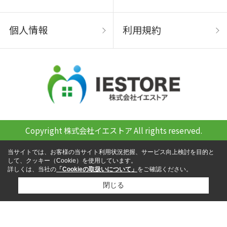
個人情報
利用規約
Copyright 株式会社イエストア All rights reserved.
当サイトでは、お客様の当サイト利用状況把握、サービス向上検討を目的と
して、クッキー（Cookie）を使用しています。
詳しくは、当社の
「Cookieの取扱いについて」
をご確認ください。
閉じる