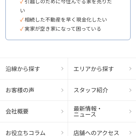
✓ 引越しのために今住んでる家を売りた
い
✓ 相続した不動産を早く現金化したい
✓ 実家が空き家になって困っている
沿線から探す
エリアから探す
お客様の声
スタッフ紹介
最新情報・
会社概要
ニュース
お役立ちコラム
店舗へのアクセス