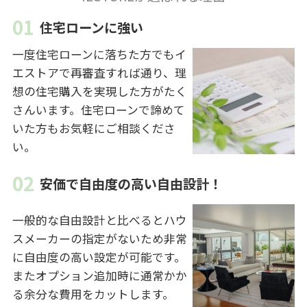
住宅ローンに強い
一度住宅ローンに落ちた方でもイ
エストアで再審査すれば通り、理
想の住宅購入を実現した方がたく
さんいます。住宅ローンで諦めて
いた方もお気軽にご相談くださ
い。
安価で自由度の高い自由設計！
一般的な自由設計と比べるとハウ
スメーカーの指定がないため非常
に自由度の高い設定が可能です。
またオプション追加時に通常かか
る余分な費用をカットします。