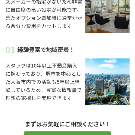
スメーカーの指定がないため非常
に自由度の高い設定が可能です。
またオプション追加時に通常かか
る余分な費用をカットします。
経験豊富で地域密着！
スタッフは10年以上不動産購入
に携わっており、堺市を中心とし
た大阪市内での活動も5年以上経
験しているため、豊富な情報量で
理想の家探しを実現できます。
まずはお気軽にご相談ください！