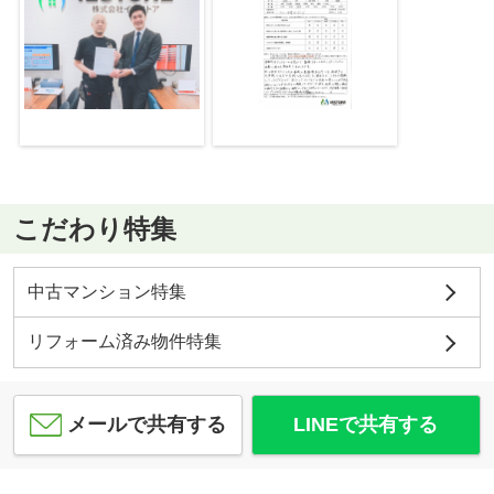
こだわり特集
中古マンション特集
リフォーム済み物件特集
メールで共有する
LINEで共有する