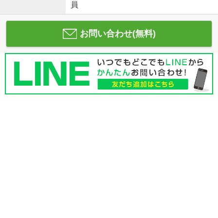
員
お問い合わせ(無料)