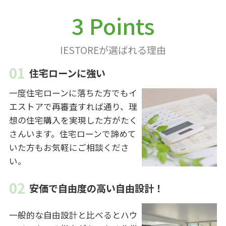
3 Points
IESTOREが選ばれる理由
住宅ローンに強い
一度住宅ローンに落ちた方でもイ
エストアで再審査すれば通り、理
想の住宅購入を実現した方がたく
さんいます。住宅ローンで諦めて
いた方もお気軽にご相談くださ
い。
安価で自由度の高い自由設計！
一般的な自由設計と比べるとハウ