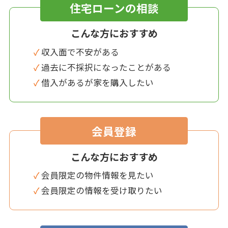
住宅ローンの相談
こんな方におすすめ
✓ 収入面で不安がある
✓ 過去に不採択になったことがある
✓ 借入があるが家を購入したい
会員登録
こんな方におすすめ
✓ 会員限定の物件情報を見たい
✓ 会員限定の情報を受け取りたい