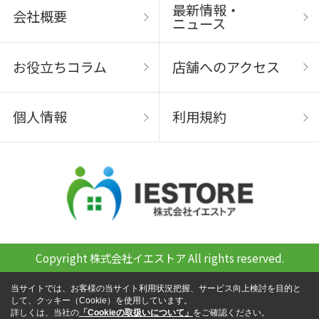
最新情報・
会社概要
ニュース
お役立ちコラム
店舗へのアクセス
個人情報
利用規約
Copyright 株式会社イエストア All rights reserved.
当サイトでは、お客様の当サイト利用状況把握、サービス向上検討を目的と
して、クッキー（Cookie）を使用しています。
詳しくは、当社の
「Cookieの取扱いについて」
をご確認ください。