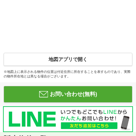
地図アプリで開く
※地図上に表示される物件の位置は付近住所に所在することを表すものであり、実際
の物件所在地とは異なる場合がございます。
お問い合わせ(無料)