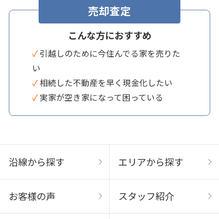
売却査定
こんな方におすすめ
✓ 引越しのために今住んでる家を売りた
い
✓ 相続した不動産を早く現金化したい
✓ 実家が空き家になって困っている
沿線から探す
エリアから探す
お客様の声
スタッフ紹介