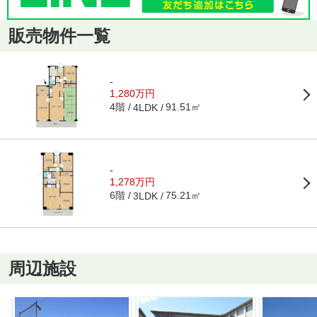
販売物件一覧
-
1,280万円
4階
91.51㎡
4LDK
-
1,278万円
6階
75.21㎡
3LDK
周辺施設