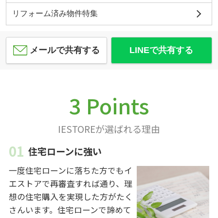
リフォーム済み物件特集
メールで共有する
LINEで共有する
3 Points
IESTOREが選ばれる理由
住宅ローンに強い
一度住宅ローンに落ちた方でもイ
エストアで再審査すれば通り、理
想の住宅購入を実現した方がたく
さんいます。住宅ローンで諦めて