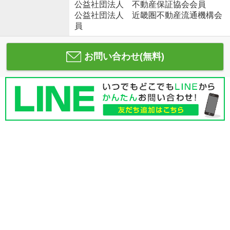
公益社団法人 不動産保証協会会員
公益社団法人 近畿圏不動産流通機構会
員
お問い合わせ(無料)