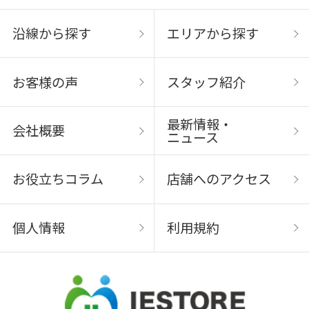
沿線から探す
エリアから探す
お客様の声
スタッフ紹介
最新情報・
会社概要
ニュース
お役立ちコラム
店舗へのアクセス
個人情報
利用規約