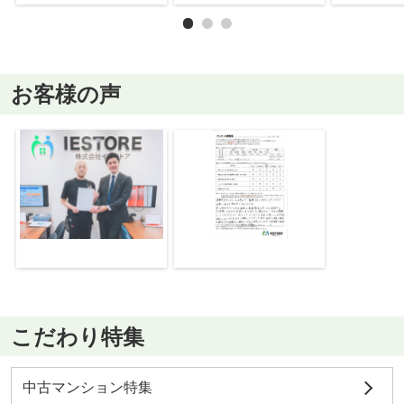
お客様の声
こだわり特集
中古マンション特集