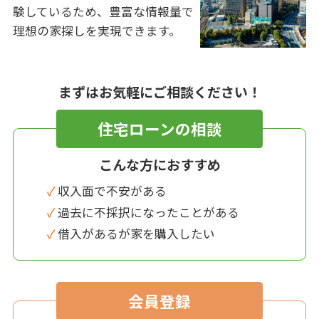
験しているため、豊富な情報量で
理想の家探しを実現できます。
まずはお気軽にご相談ください！
住宅ローンの相談
こんな方におすすめ
✓ 収入面で不安がある
✓ 過去に不採択になったことがある
✓ 借入があるが家を購入したい
会員登録