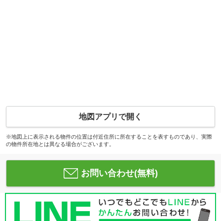
地図アプリで開く
※地図上に表示される物件の位置は付近住所に所在することを表すものであり、実際
の物件所在地とは異なる場合がございます。
お問い合わせ(無料)