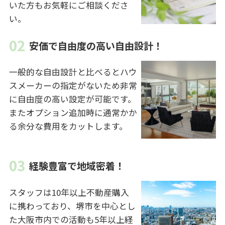
いた方もお気軽にご相談くださ
い。
安価で自由度の高い自由設計！
一般的な自由設計と比べるとハウ
スメーカーの指定がないため非常
に自由度の高い設定が可能です。
またオプション追加時に通常かか
る余分な費用をカットします。
経験豊富で地域密着！
スタッフは10年以上不動産購入
に携わっており、堺市を中心とし
た大阪市内での活動も5年以上経