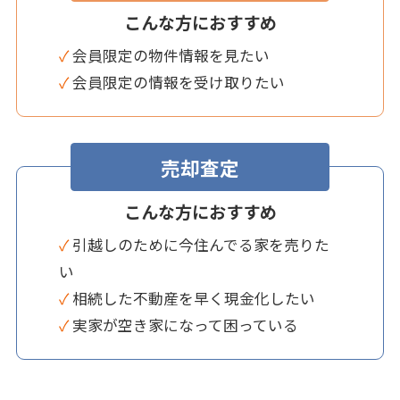
こんな方におすすめ
✓ 会員限定の物件情報を見たい
✓ 会員限定の情報を受け取りたい
売却査定
こんな方におすすめ
✓ 引越しのために今住んでる家を売りた
い
✓ 相続した不動産を早く現金化したい
✓ 実家が空き家になって困っている