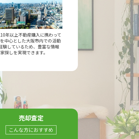
10年以上不動産購入に携わって
市を中心とした大阪市内での活動
経験しているため、豊富な情報
の家探しを実現できます。
売却査定
こんな方におすすめ