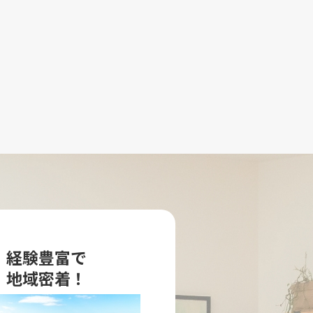
経験豊富で
地域密着！