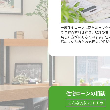
一度住宅ローンに落ちた方でも
で再審査すれば通り、理想の住
現した方がたくさんいます。住
諦めていた方もお気軽にご相談
住宅ローンの相談
こんな方におすすめ