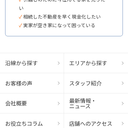
い
✓ 相続した不動産を早く現金化したい
✓ 実家が空き家になって困っている
沿線から探す
エリアから探す
お客様の声
スタッフ紹介
最新情報・
会社概要
ニュース
お役立ちコラム
店舗へのアクセス