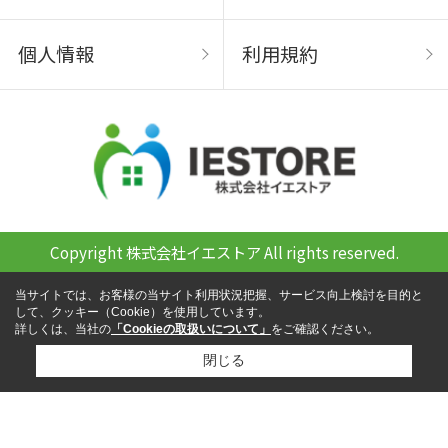
個人情報
利用規約
Copyright 株式会社イエストア All rights reserved.
当サイトでは、お客様の当サイト利用状況把握、サービス向上検討を目的と
して、クッキー（Cookie）を使用しています。
詳しくは、当社の
「Cookieの取扱いについて」
をご確認ください。
閉じる