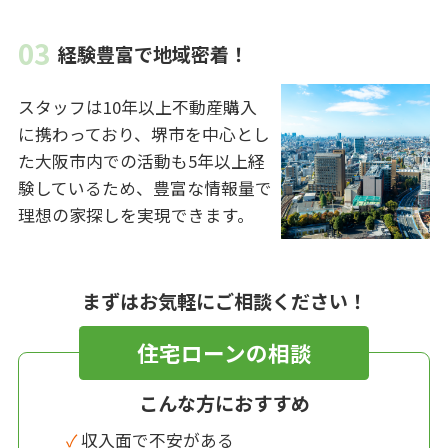
経験豊富で地域密着！
スタッフは10年以上不動産購入
に携わっており、堺市を中心とし
た大阪市内での活動も5年以上経
験しているため、豊富な情報量で
理想の家探しを実現できます。
まずはお気軽にご相談ください！
住宅ローンの相談
こんな方におすすめ
✓ 収入面で不安がある