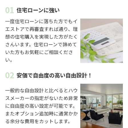
住宅ローンに強い
一度住宅ローンに落ちた方でもイ
エストアで再審査すれば通り、理
想の住宅購入を実現した方がたく
さんいます。住宅ローンで諦めて
いた方もお気軽にご相談くださ
い。
安価で自由度の高い自由設計！
一般的な自由設計と比べるとハウ
スメーカーの指定がないため非常
に自由度の高い設定が可能です。
またオプション追加時に通常かか
る余分な費用をカットします。