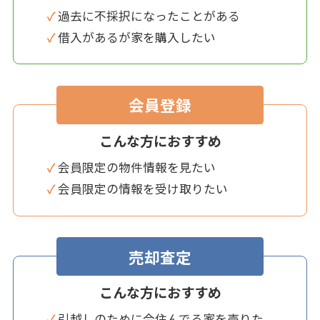
✓ 過去に不採択になったことがある
✓ 借入があるが家を購入したい
会員登録
こんな方におすすめ
✓ 会員限定の物件情報を見たい
✓ 会員限定の情報を受け取りたい
売却査定
こんな方におすすめ
✓ 引越しのために今住んでる家を売りた