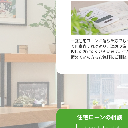
一度住宅ローンに落ちた方でも
で再審査すれば通り、理想の住
現した方がたくさんいます。住
諦めていた方もお気軽にご相談
住宅ローンの相談