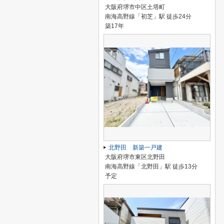
大阪府堺市中区土塔町
南海高野線「初芝」駅 徒歩24分
築17年
北野田 新築一戸建
大阪府堺市東区北野田
南海高野線「北野田」駅 徒歩13分
予定