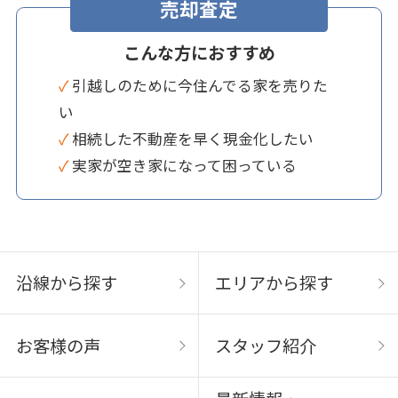
売却査定
こんな方におすすめ
✓ 引越しのために今住んでる家を売りた
い
✓ 相続した不動産を早く現金化したい
✓ 実家が空き家になって困っている
沿線から探す
エリアから探す
お客様の声
スタッフ紹介