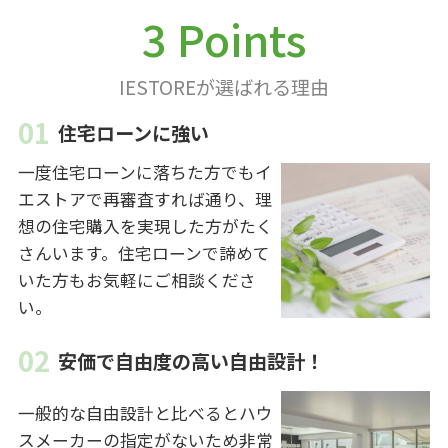
3 Points
IESTOREが選ばれる理由
住宅ローンに強い
一度住宅ローンに落ちた方でもイ
エストアで再審査すれば通り、理
想の住宅購入を実現した方がたく
さんいます。住宅ローンで諦めて
いた方もお気軽にご相談くださ
い。
安価で自由度の高い自由設計！
一般的な自由設計と比べるとハウ
スメーカーの指定がないため非常