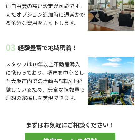
に自由度の高い設定が可能です。
またオプション追加時に通常かか
る余分な費用をカットします。
経験豊富で地域密着！
スタッフは10年以上不動産購入
に携わっており、堺市を中心とし
た大阪市内での活動も5年以上経
験しているため、豊富な情報量で
理想の家探しを実現できます。
まずはお気軽にご相談ください！