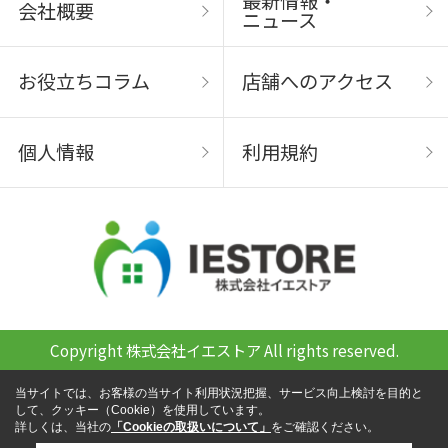
最新情報・
会社概要
ニュース
お役立ちコラム
店舗へのアクセス
個人情報
利用規約
Copyright 株式会社イエストア All rights reserved.
当サイトでは、お客様の当サイト利用状況把握、サービス向上検討を目的と
して、クッキー（Cookie）を使用しています。
詳しくは、当社の
「Cookieの取扱いについて」
をご確認ください。