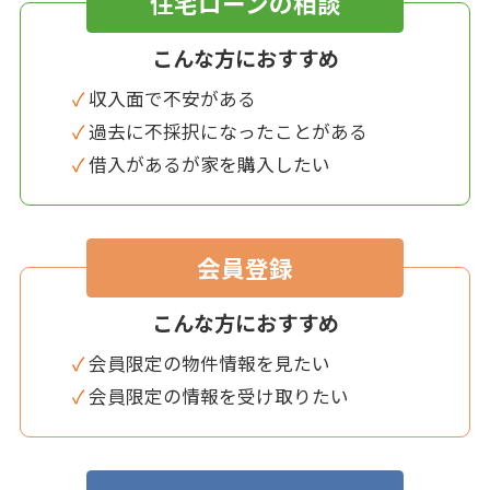
住宅ローンの相談
こんな方におすすめ
✓ 収入面で不安がある
✓ 過去に不採択になったことがある
✓ 借入があるが家を購入したい
会員登録
こんな方におすすめ
✓ 会員限定の物件情報を見たい
✓ 会員限定の情報を受け取りたい