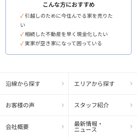
こんな方におすすめ
✓ 引越しのために今住んでる家を売りた
い
✓ 相続した不動産を早く現金化したい
✓ 実家が空き家になって困っている
沿線から探す
エリアから探す
お客様の声
スタッフ紹介
最新情報・
会社概要
ニュース