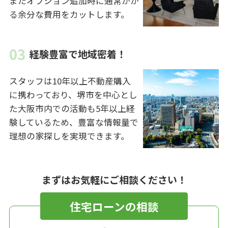
またオプション追加時に通常かか
る余分な費用をカットします。
経験豊富で地域密着！
スタッフは10年以上不動産購入
に携わっており、堺市を中心とし
た大阪市内での活動も5年以上経
験しているため、豊富な情報量で
理想の家探しを実現できます。
まずはお気軽にご相談ください！
住宅ローンの相談