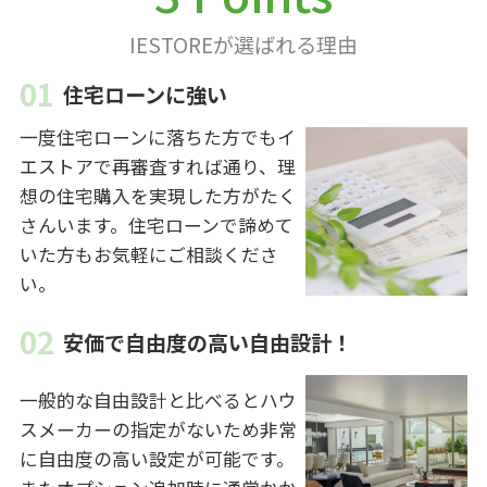
IESTOREが選ばれる理由
住宅ローンに強い
一度住宅ローンに落ちた方でもイ
エストアで再審査すれば通り、理
想の住宅購入を実現した方がたく
さんいます。住宅ローンで諦めて
いた方もお気軽にご相談くださ
い。
安価で自由度の高い自由設計！
一般的な自由設計と比べるとハウ
スメーカーの指定がないため非常
に自由度の高い設定が可能です。