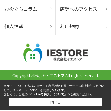
お役立ちコラム
店舗へのアクセス
個人情報
利用規約
Copyright 株式会社イエストア All rights reserved.
当サイトでは、お客様の当サイト利用状況把握、サービス向上検討を目的と
して、クッキー（Cookie）を使用しています。
詳しくは、当社の
「Cookieの取扱いについて」
をご確認ください。
閉じる