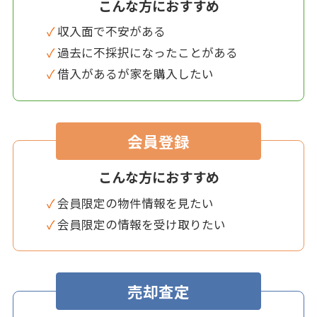
こんな方におすすめ
✓ 収入面で不安がある
✓ 過去に不採択になったことがある
✓ 借入があるが家を購入したい
会員登録
こんな方におすすめ
✓ 会員限定の物件情報を見たい
✓ 会員限定の情報を受け取りたい
売却査定