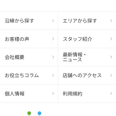
沿線から探す
エリアから探す
お客様の声
スタッフ紹介
最新情報・
会社概要
ニュース
お役立ちコラム
店舗へのアクセス
個人情報
利用規約