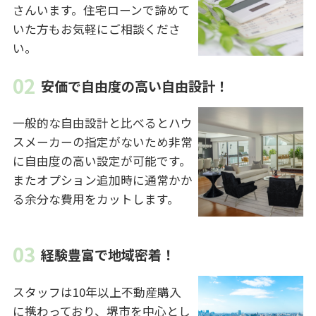
さんいます。住宅ローンで諦めて
いた方もお気軽にご相談くださ
い。
安価で自由度の高い自由設計！
一般的な自由設計と比べるとハウ
スメーカーの指定がないため非常
に自由度の高い設定が可能です。
またオプション追加時に通常かか
る余分な費用をカットします。
経験豊富で地域密着！
スタッフは10年以上不動産購入
に携わっており、堺市を中心とし