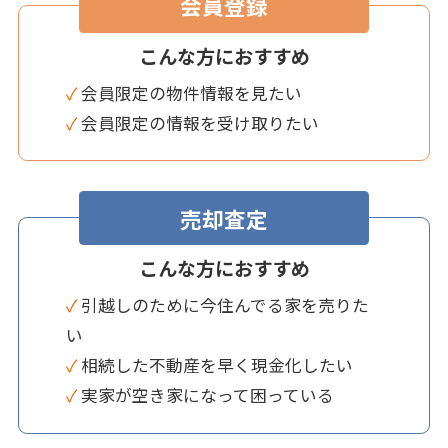
会員登録
こんな方におすすめ
✓ 会員限定の物件情報を見たい
✓ 会員限定の情報を受け取りたい
売却査定
こんな方におすすめ
✓ 引越しのために今住んでる家を売りた
い
✓ 相続した不動産を早く現金化したい
✓ 実家が空き家になって困っている