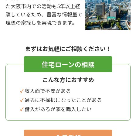
た大阪市内での活動も5年以上経
験しているため、豊富な情報量で
理想の家探しを実現できます。
まずはお気軽にご相談ください！
住宅ローンの相談
こんな方におすすめ
✓ 収入面で不安がある
✓ 過去に不採択になったことがある
✓ 借入があるが家を購入したい