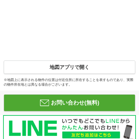
地図アプリで開く
※地図上に表示される物件の位置は付近住所に所在することを表すものであり、実際
の物件所在地とは異なる場合がございます。
お問い合わせ(無料)