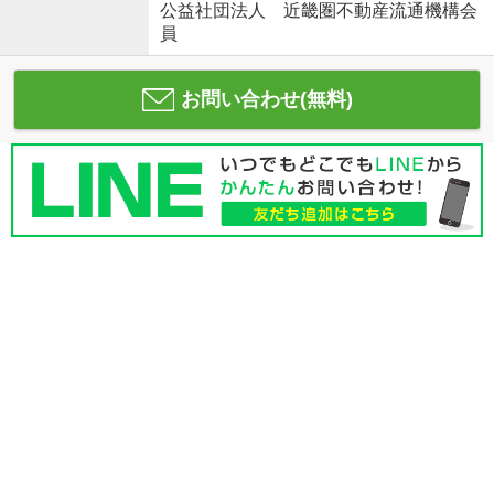
公益社団法人 近畿圏不動産流通機構会
員
お問い合わせ(無料)