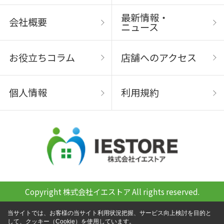
最新情報・
会社概要
ニュース
お役立ちコラム
店舗へのアクセス
個人情報
利用規約
Copyright 株式会社イエストア All rights reserved.
当サイトでは、お客様の当サイト利用状況把握、サービス向上検討を目的と
して、クッキー（Cookie）を使用しています。