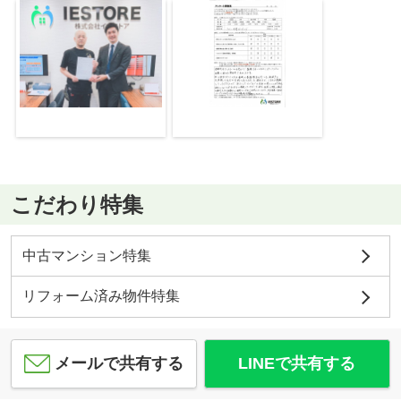
こだわり特集
中古マンション特集
リフォーム済み物件特集
メールで共有する
LINEで共有する