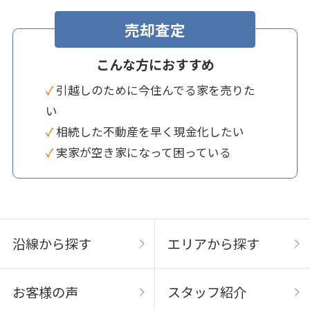
売却査定
こんな方におすすめ
✓ 引越しのために今住んでる家を売りた
い
✓ 相続した不動産を早く現金化したい
✓ 実家が空き家になって困っている
沿線から探す
エリアから探す
お客様の声
スタッフ紹介