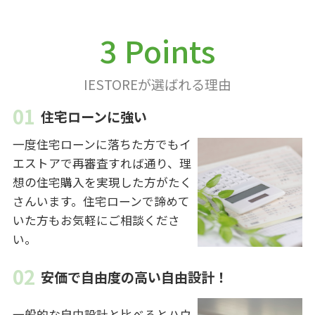
3 Points
IESTOREが選ばれる理由
住宅ローンに強い
一度住宅ローンに落ちた方でもイ
エストアで再審査すれば通り、理
想の住宅購入を実現した方がたく
さんいます。住宅ローンで諦めて
いた方もお気軽にご相談くださ
い。
安価で自由度の高い自由設計！
一般的な自由設計と比べるとハウ