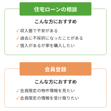
住宅ローンの相談
こんな方におすすめ
✓ 収入面で不安がある
✓ 過去に不採択になったことがある
✓ 借入があるが家を購入したい
会員登録
こんな方におすすめ
✓ 会員限定の物件情報を見たい
✓ 会員限定の情報を受け取りたい