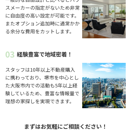
スメーカーの指定がないため非常
に自由度の高い設定が可能です。
またオプション追加時に通常かか
る余分な費用をカットします。
経験豊富で地域密着！
スタッフは10年以上不動産購入
に携わっており、堺市を中心とし
た大阪市内での活動も5年以上経
験しているため、豊富な情報量で
理想の家探しを実現できます。
まずはお気軽にご相談ください！