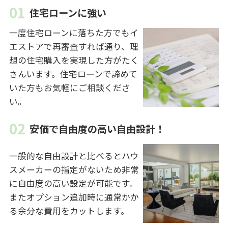
住宅ローンに強い
一度住宅ローンに落ちた方でもイ
エストアで再審査すれば通り、理
想の住宅購入を実現した方がたく
さんいます。住宅ローンで諦めて
いた方もお気軽にご相談くださ
い。
安価で自由度の高い自由設計！
一般的な自由設計と比べるとハウ
スメーカーの指定がないため非常
に自由度の高い設定が可能です。
またオプション追加時に通常かか
る余分な費用をカットします。