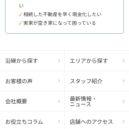
い
✓ 相続した不動産を早く現金化したい
✓ 実家が空き家になって困っている
沿線から探す
エリアから探す
お客様の声
スタッフ紹介
最新情報・
会社概要
ニュース
お役立ちコラム
店舗へのアクセス