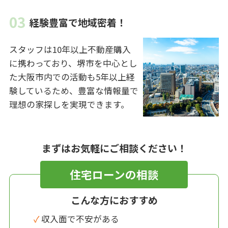
経験豊富で地域密着！
スタッフは10年以上不動産購入
に携わっており、堺市を中心とし
た大阪市内での活動も5年以上経
験しているため、豊富な情報量で
理想の家探しを実現できます。
まずはお気軽にご相談ください！
住宅ローンの相談
こんな方におすすめ
✓ 収入面で不安がある