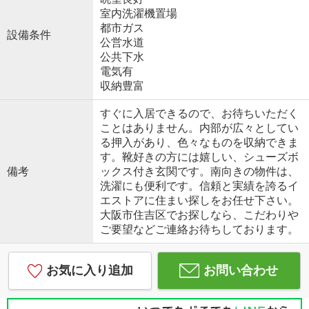
室内洗濯機置場
都市ガス
設備条件
公営水道
公共下水
電気有
収納豊富
すぐに入居できるので、お待ちいただく
ことはありません。内部が広々としてい
る押入があり、色々なものを収納できま
す。靴好きの方には嬉しい、シューズボ
備考
ックス付き玄関です。南向きの物件は、
洗濯にも便利です。信頼と実績を誇るイ
エストアに住まい探しをお任せ下さい。
大阪市住吉区でお探しなら、こだわりや
ご要望などご連絡お待ちしております。
お気に入り追加
お問い合わせ