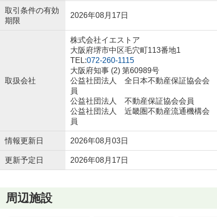
取引条件の有効
2026年08月17日
期限
株式会社イエストア
大阪府堺市中区毛穴町113番地1
TEL:
072-260-1115
大阪府知事 (2) 第60989号
取扱会社
公益社団法人 全日本不動産保証協会会
員
公益社団法人 不動産保証協会会員
公益社団法人 近畿圏不動産流通機構会
員
情報更新日
2026年08月03日
更新予定日
2026年08月17日
周辺施設