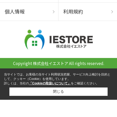
個人情報
利用規約
Copyright 株式会社イエストア All rights reserved.
当サイトでは、お客様の当サイト利用状況把握、サービス向上検討を目的と
して、クッキー（Cookie）を使用しています。
詳しくは、当社の
「Cookieの取扱いについて」
をご確認ください。
閉じる