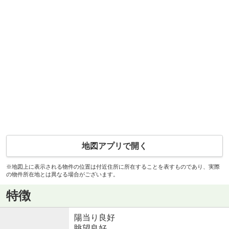
地図アプリで開く
※地図上に表示される物件の位置は付近住所に所在することを表すものであり、実際
の物件所在地とは異なる場合がございます。
特徴
陽当り良好
眺望良好