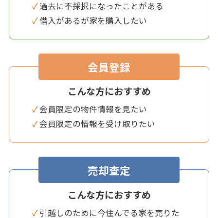
✓ 過去に不採択になったことがある
✓ 借入があるが家を購入したい
会員登録
こんな方におすすめ
✓ 会員限定の物件情報を見たい
✓ 会員限定の情報を受け取りたい
売却査定
こんな方におすすめ
✓ 引越しのために今住んでる家を売りた