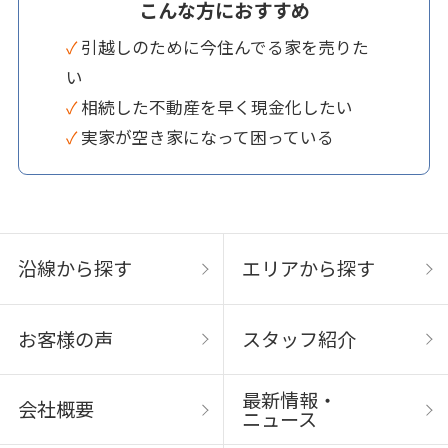
こんな方におすすめ
✓ 引越しのために今住んでる家を売りた
い
✓ 相続した不動産を早く現金化したい
✓ 実家が空き家になって困っている
沿線から探す
エリアから探す
お客様の声
スタッフ紹介
最新情報・
会社概要
ニュース