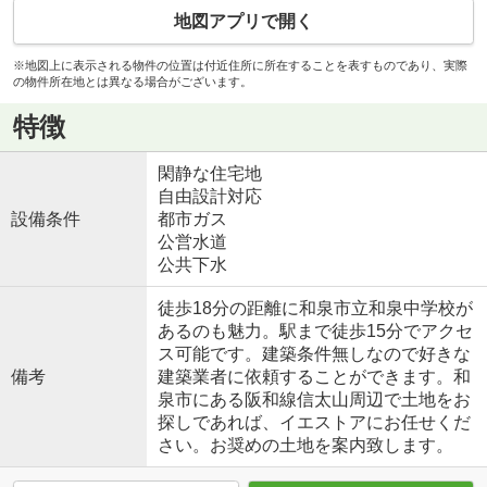
地図アプリで開く
※地図上に表示される物件の位置は付近住所に所在することを表すものであり、実際
の物件所在地とは異なる場合がございます。
特徴
閑静な住宅地
自由設計対応
設備条件
都市ガス
公営水道
公共下水
徒歩18分の距離に和泉市立和泉中学校が
あるのも魅力。駅まで徒歩15分でアクセ
ス可能です。建築条件無しなので好きな
備考
建築業者に依頼することができます。和
泉市にある阪和線信太山周辺で土地をお
探しであれば、イエストアにお任せくだ
さい。お奨めの土地を案内致します。