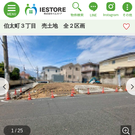
伯太町３丁目 売土地 全２区画
1 / 25