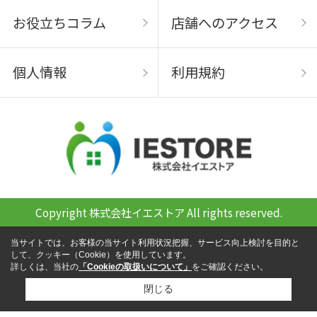
お役立ちコラム
店舗へのアクセス
個人情報
利用規約
Copyright 株式会社イエストア All rights reserved.
当サイトでは、お客様の当サイト利用状況把握、サービス向上検討を目的と
して、クッキー（Cookie）を使用しています。
詳しくは、当社の
「Cookieの取扱いについて」
をご確認ください。
閉じる