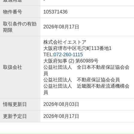
物件番号
105371436
取引条件の有効
2026年08月17日
期限
株式会社イエストア
大阪府堺市中区毛穴町113番地1
TEL:
072-260-1115
大阪府知事 (2) 第60989号
取扱会社
公益社団法人 全日本不動産保証協会会
員
公益社団法人 不動産保証協会会員
公益社団法人 近畿圏不動産流通機構会
員
情報更新日
2026年08月03日
更新予定日
2026年08月17日