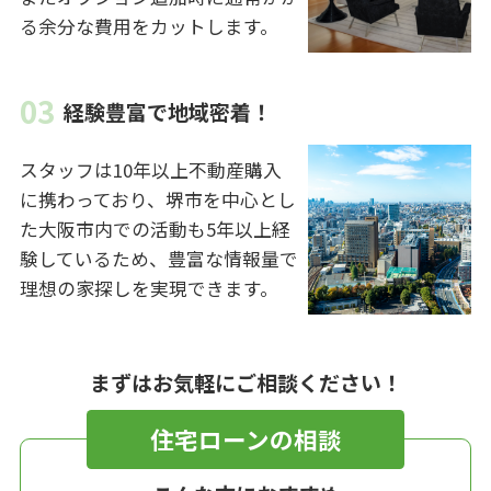
る余分な費用をカットします。
経験豊富で地域密着！
スタッフは10年以上不動産購入
に携わっており、堺市を中心とし
た大阪市内での活動も5年以上経
験しているため、豊富な情報量で
理想の家探しを実現できます。
まずはお気軽にご相談ください！
住宅ローンの相談