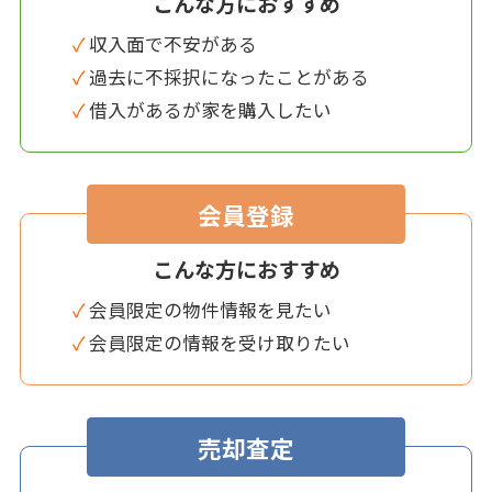
こんな方におすすめ
✓ 収入面で不安がある
✓ 過去に不採択になったことがある
✓ 借入があるが家を購入したい
会員登録
こんな方におすすめ
✓ 会員限定の物件情報を見たい
✓ 会員限定の情報を受け取りたい
売却査定