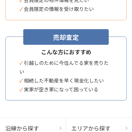
✓ 会員限定の物件情報を見たい
✓ 会員限定の情報を受け取りたい
売却査定
こんな方におすすめ
✓ 引越しのために今住んでる家を売りた
い
✓ 相続した不動産を早く現金化したい
✓ 実家が空き家になって困っている
沿線から探す
エリアから探す