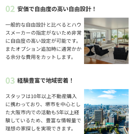
安価で自由度の高い自由設計！
一般的な自由設計と比べるとハウ
スメーカーの指定がないため非常
に自由度の高い設定が可能です。
またオプション追加時に通常かか
る余分な費用をカットします。
経験豊富で地域密着！
スタッフは10年以上不動産購入
に携わっており、堺市を中心とし
た大阪市内での活動も5年以上経
験しているため、豊富な情報量で
理想の家探しを実現できます。