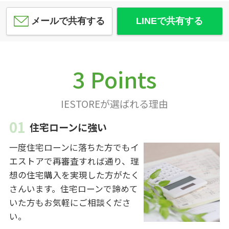
メールで共有する
LINEで共有する
3 Points
IESTOREが選ばれる理由
住宅ローンに強い
一度住宅ローンに落ちた方でもイ
エストアで再審査すれば通り、理
想の住宅購入を実現した方がたく
さんいます。住宅ローンで諦めて
いた方もお気軽にご相談くださ
い。