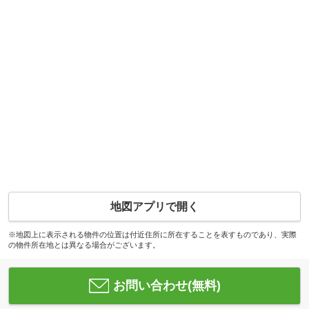
地図アプリで開く
※地図上に表示される物件の位置は付近住所に所在することを表すものであり、実際
の物件所在地とは異なる場合がございます。
お問い合わせ(無料)