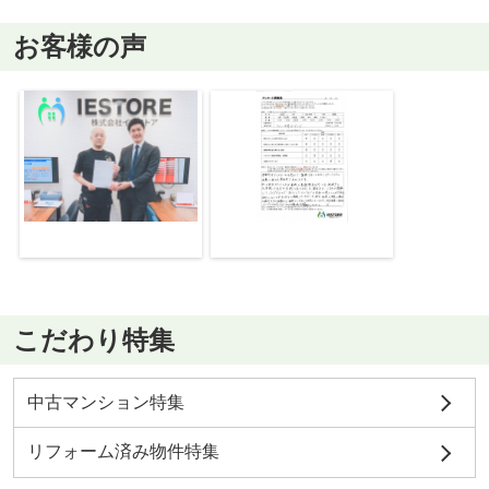
お客様の声
こだわり特集
中古マンション特集
リフォーム済み物件特集