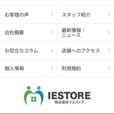
お客様の声
スタッフ紹介
最新情報・
会社概要
ニュース
お役立ちコラム
店舗へのアクセス
個人情報
利用規約