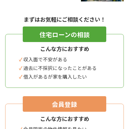
まずはお気軽にご相談ください！
住宅ローンの相談
こんな方におすすめ
✓ 収入面で不安がある
✓ 過去に不採択になったことがある
✓ 借入があるが家を購入したい
会員登録
こんな方におすすめ