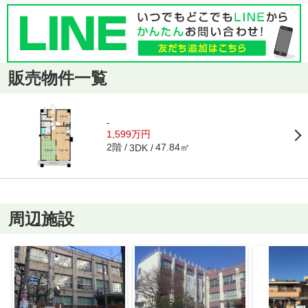
販売物件一覧
-
1,599万円
2階
47.84㎡
3DK
周辺施設