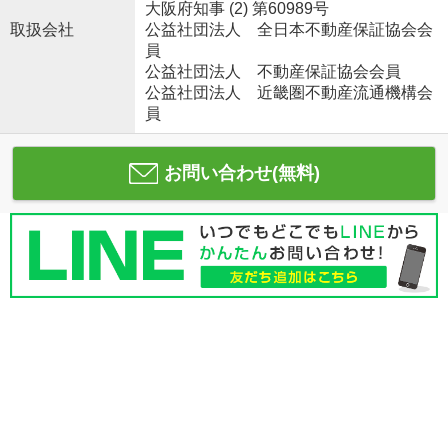
大阪府知事 (2) 第60989号
取扱会社
公益社団法人 全日本不動産保証協会会
員
公益社団法人 不動産保証協会会員
公益社団法人 近畿圏不動産流通機構会
員
お問い合わせ(無料)