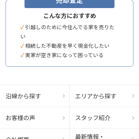
こんな方におすすめ
✓ 引越しのために今住んでる家を売りた
い
✓ 相続した不動産を早く現金化したい
✓ 実家が空き家になって困っている
沿線から探す
エリアから探す
お客様の声
スタッフ紹介
最新情報・