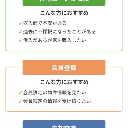
こんな方におすすめ
✓ 収入面で不安がある
✓ 過去に不採択になったことがある
✓ 借入があるが家を購入したい
会員登録
こんな方におすすめ
✓ 会員限定の物件情報を見たい
✓ 会員限定の情報を受け取りたい
売却査定