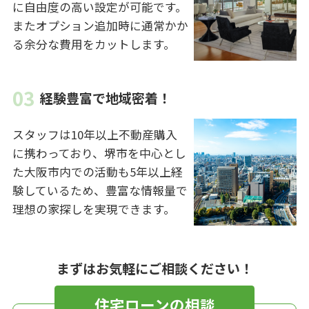
に自由度の高い設定が可能です。
またオプション追加時に通常かか
る余分な費用をカットします。
経験豊富で地域密着！
スタッフは10年以上不動産購入
に携わっており、堺市を中心とし
た大阪市内での活動も5年以上経
験しているため、豊富な情報量で
理想の家探しを実現できます。
まずはお気軽にご相談ください！
住宅ローンの相談