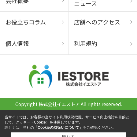
会社概要
ニュース
お役立ちコラム
店舗へのアクセス
個人情報
利用規約
Copyright 株式会社イエストア All rights reserved.
当サイトでは、お客様の当サイト利用状況把握、サービス向上検討を目的と
して、クッキー（Cookie）を使用しています。
詳しくは、当社の
「Cookieの取扱いについて」
をご確認ください。