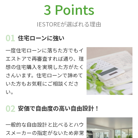
3 Points
IESTOREが選ばれる理由
住宅ローンに強い
一度住宅ローンに落ちた方でもイ
エストアで再審査すれば通り、理
想の住宅購入を実現した方がたく
さんいます。住宅ローンで諦めて
いた方もお気軽にご相談くださ
い。
安価で自由度の高い自由設計！
一般的な自由設計と比べるとハウ
スメーカーの指定がないため非常