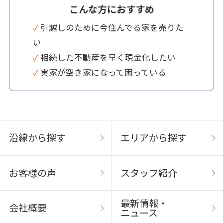
こんな方におすすめ
✓ 引越しのために今住んでる家を売りた
い
✓ 相続した不動産を早く現金化したい
✓ 実家が空き家になって困っている
沿線から探す
エリアから探す
お客様の声
スタッフ紹介
最新情報・
会社概要
ニュース