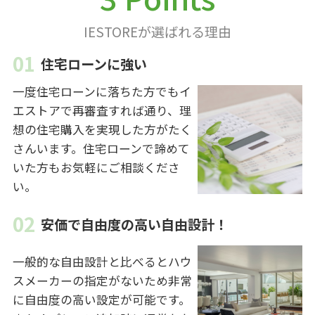
IESTOREが選ばれる理由
住宅ローンに強い
一度住宅ローンに落ちた方でもイ
エストアで再審査すれば通り、理
想の住宅購入を実現した方がたく
さんいます。住宅ローンで諦めて
いた方もお気軽にご相談くださ
い。
安価で自由度の高い自由設計！
一般的な自由設計と比べるとハウ
スメーカーの指定がないため非常
に自由度の高い設定が可能です。