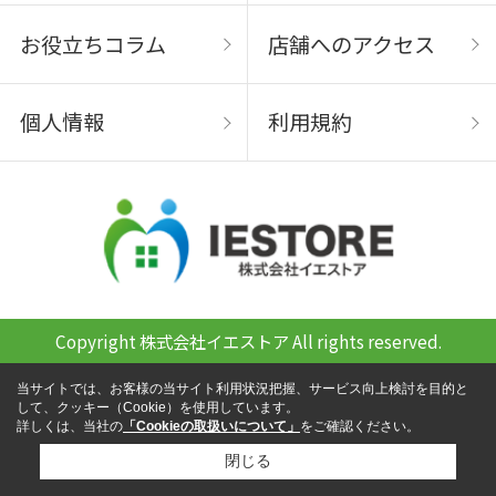
お役立ちコラム
店舗へのアクセス
個人情報
利用規約
Copyright 株式会社イエストア All rights reserved.
当サイトでは、お客様の当サイト利用状況把握、サービス向上検討を目的と
して、クッキー（Cookie）を使用しています。
詳しくは、当社の
「Cookieの取扱いについて」
をご確認ください。
閉じる