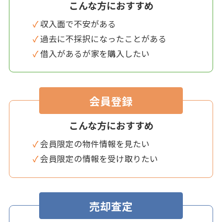
こんな方におすすめ
✓ 収入面で不安がある
✓ 過去に不採択になったことがある
✓ 借入があるが家を購入したい
会員登録
こんな方におすすめ
✓ 会員限定の物件情報を見たい
✓ 会員限定の情報を受け取りたい
売却査定