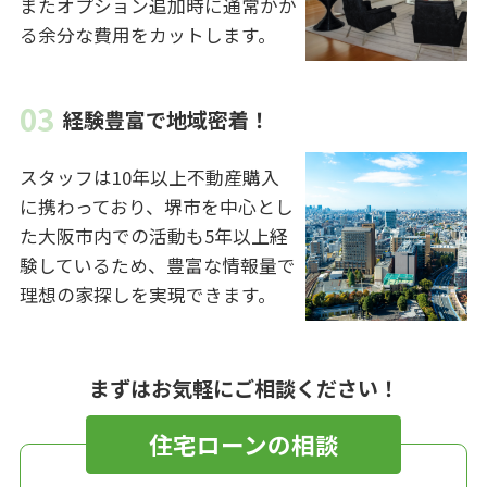
またオプション追加時に通常かか
る余分な費用をカットします。
経験豊富で地域密着！
スタッフは10年以上不動産購入
に携わっており、堺市を中心とし
た大阪市内での活動も5年以上経
験しているため、豊富な情報量で
理想の家探しを実現できます。
まずはお気軽にご相談ください！
住宅ローンの相談