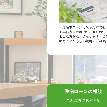
一度住宅ローンに落ちた方でも
で再審査すれば通り、理想の住
現した方がたくさんいます。住
諦めていた方もお気軽にご相談
住宅ローンの相談
こんな方におすすめ