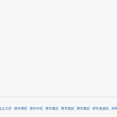
住之江区
堺市堺区
堺市中区
堺市東区
堺市西区
堺市南区
堺市美原区
岸