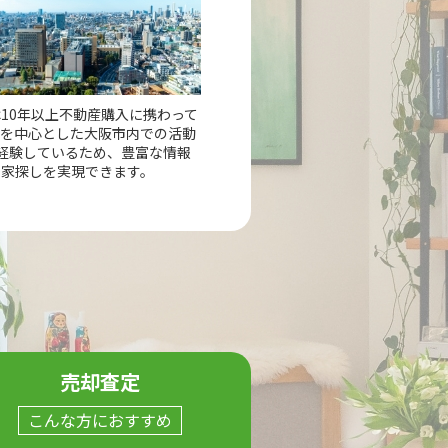
10年以上不動産購入に携わって
市を中心とした大阪市内での活動
経験しているため、豊富な情報
の家探しを実現できます。
売却査定
こんな方におすすめ