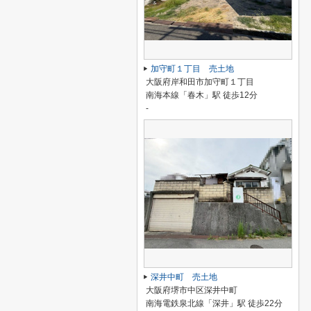
加守町１丁目 売土地
大阪府岸和田市加守町１丁目
南海本線「春木」駅 徒歩12分
-
深井中町 売土地
大阪府堺市中区深井中町
南海電鉄泉北線「深井」駅 徒歩22分