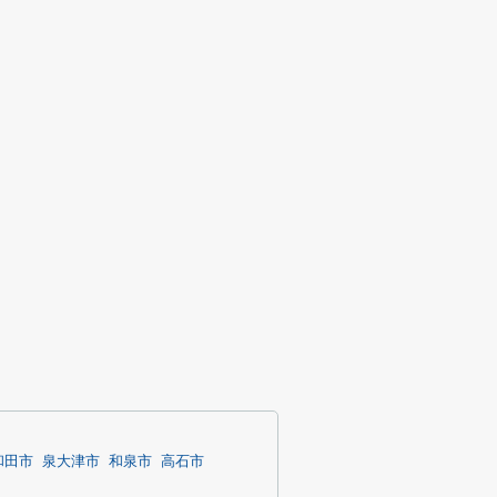
和田市
泉大津市
和泉市
高石市