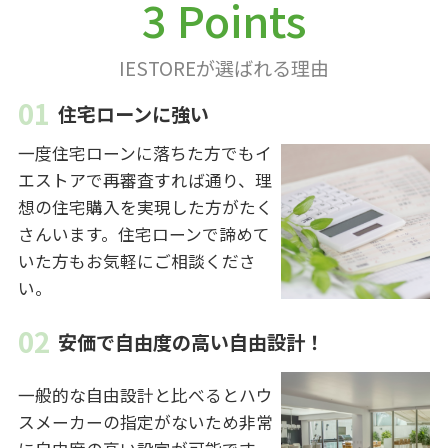
3 Points
IESTOREが選ばれる理由
住宅ローンに強い
一度住宅ローンに落ちた方でもイ
エストアで再審査すれば通り、理
想の住宅購入を実現した方がたく
さんいます。住宅ローンで諦めて
いた方もお気軽にご相談くださ
い。
安価で自由度の高い自由設計！
一般的な自由設計と比べるとハウ
スメーカーの指定がないため非常