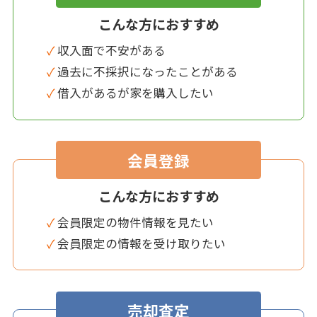
こんな方におすすめ
✓ 収入面で不安がある
✓ 過去に不採択になったことがある
✓ 借入があるが家を購入したい
会員登録
こんな方におすすめ
✓ 会員限定の物件情報を見たい
✓ 会員限定の情報を受け取りたい
売却査定