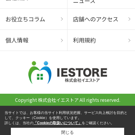
ニュース
お役立ちコラム
店舗へのアクセス
個人情報
利用規約
Copyright 株式会社イエストア All rights reserved.
当サイトでは、お客様の当サイト利用状況把握、サービス向上検討を目的と
して、クッキー（Cookie）を使用しています。
詳しくは、当社の
「Cookieの取扱いについて」
をご確認ください。
閉じる