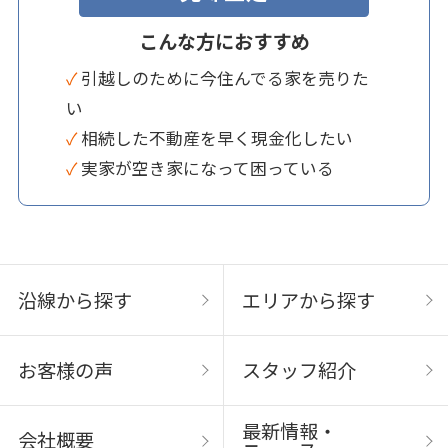
こんな方におすすめ
✓ 引越しのために今住んでる家を売りた
い
✓ 相続した不動産を早く現金化したい
✓ 実家が空き家になって困っている
沿線から探す
エリアから探す
お客様の声
スタッフ紹介
最新情報・
会社概要