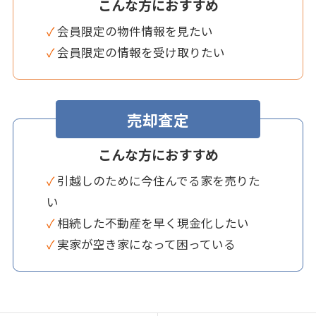
こんな方におすすめ
✓ 会員限定の物件情報を見たい
✓ 会員限定の情報を受け取りたい
売却査定
こんな方におすすめ
✓ 引越しのために今住んでる家を売りた
い
✓ 相続した不動産を早く現金化したい
✓ 実家が空き家になって困っている