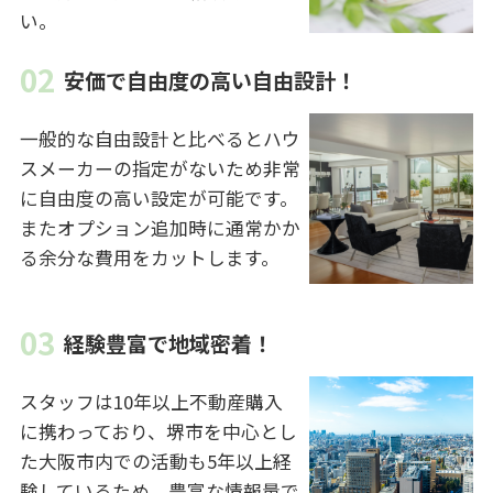
い。
安価で自由度の高い自由設計！
一般的な自由設計と比べるとハウ
スメーカーの指定がないため非常
に自由度の高い設定が可能です。
またオプション追加時に通常かか
る余分な費用をカットします。
経験豊富で地域密着！
スタッフは10年以上不動産購入
に携わっており、堺市を中心とし
た大阪市内での活動も5年以上経
験しているため、豊富な情報量で