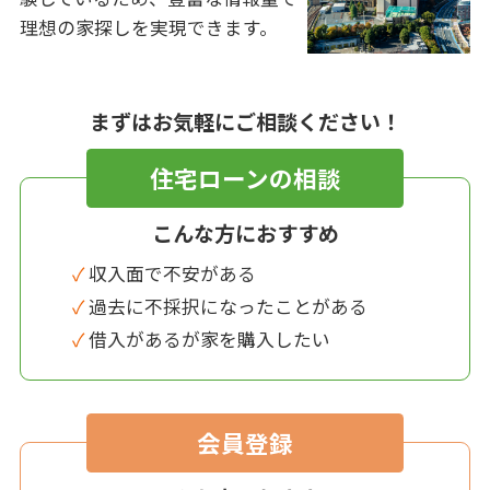
理想の家探しを実現できます。
まずはお気軽にご相談ください！
住宅ローンの相談
こんな方におすすめ
✓ 収入面で不安がある
✓ 過去に不採択になったことがある
✓ 借入があるが家を購入したい
会員登録