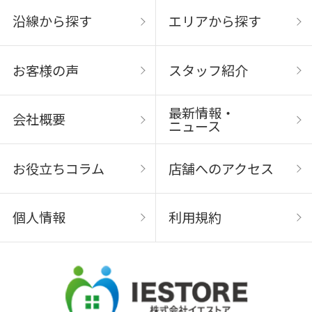
沿線から探す
エリアから探す
お客様の声
スタッフ紹介
最新情報・
会社概要
ニュース
お役立ちコラム
店舗へのアクセス
個人情報
利用規約