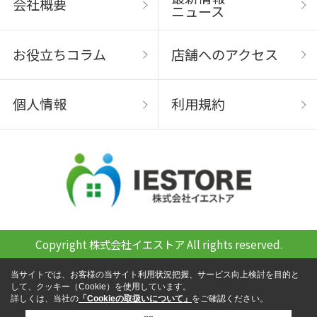
会社概要
ニュース
お役立ちコラム
店舗へのアクセス
個人情報
利用規約
Copyright 株式会社イエストア All rights reserved.
当サイトでは、お客様の当サイト利用状況把握、サービス向上検討を目的と
して、クッキー（Cookie）を使用しています。
詳しくは、当社の
「Cookieの取扱いについて」
をご確認ください。