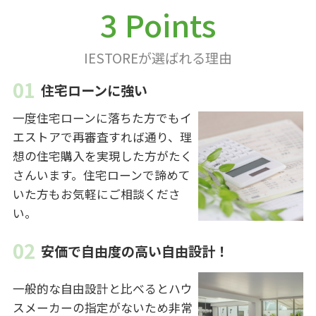
3 Points
IESTOREが選ばれる理由
住宅ローンに強い
一度住宅ローンに落ちた方でもイ
エストアで再審査すれば通り、理
想の住宅購入を実現した方がたく
さんいます。住宅ローンで諦めて
いた方もお気軽にご相談くださ
い。
安価で自由度の高い自由設計！
一般的な自由設計と比べるとハウ
スメーカーの指定がないため非常