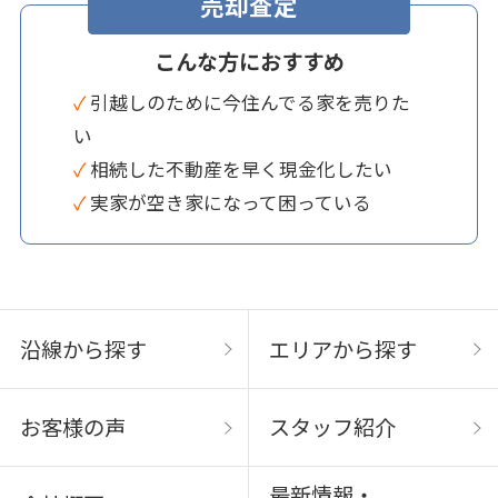
売却査定
こんな方におすすめ
✓ 引越しのために今住んでる家を売りた
い
✓ 相続した不動産を早く現金化したい
✓ 実家が空き家になって困っている
沿線から探す
エリアから探す
お客様の声
スタッフ紹介
最新情報・