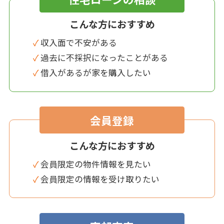
こんな方におすすめ
✓ 収入面で不安がある
✓ 過去に不採択になったことがある
✓ 借入があるが家を購入したい
会員登録
こんな方におすすめ
✓ 会員限定の物件情報を見たい
✓ 会員限定の情報を受け取りたい