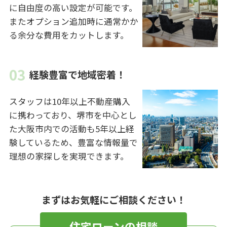
に自由度の高い設定が可能です。
またオプション追加時に通常かか
る余分な費用をカットします。
経験豊富で地域密着！
スタッフは10年以上不動産購入
に携わっており、堺市を中心とし
た大阪市内での活動も5年以上経
験しているため、豊富な情報量で
理想の家探しを実現できます。
まずはお気軽にご相談ください！
住宅ローンの相談