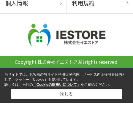
個人情報
利用規約
Copyright 株式会社イエストア All rights reserved.
当サイトでは、お客様の当サイト利用状況把握、サービス向上検討を目的と
して、クッキー（Cookie）を使用しています。
詳しくは、当社の
「Cookieの取扱いについて」
をご確認ください。
閉じる