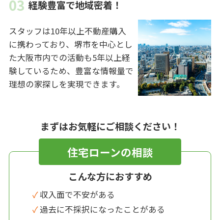
経験豊富で地域密着！
スタッフは10年以上不動産購入
に携わっており、堺市を中心とし
た大阪市内での活動も5年以上経
験しているため、豊富な情報量で
理想の家探しを実現できます。
まずはお気軽にご相談ください！
住宅ローンの相談
こんな方におすすめ
✓ 収入面で不安がある
✓ 過去に不採択になったことがある