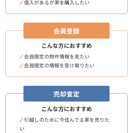
✓ 借入があるが家を購入したい
会員登録
こんな方におすすめ
✓ 会員限定の物件情報を見たい
✓ 会員限定の情報を受け取りたい
売却査定
こんな方におすすめ
✓ 引越しのために今住んでる家を売りた
い