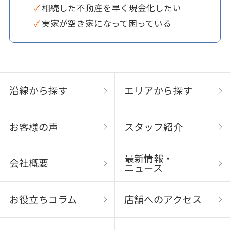
✓ 相続した不動産を早く現金化したい
✓ 実家が空き家になって困っている
沿線から探す
エリアから探す
お客様の声
スタッフ紹介
最新情報・
会社概要
ニュース
お役立ちコラム
店舗へのアクセス