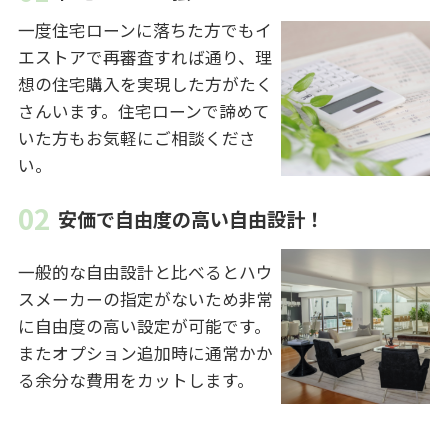
一度住宅ローンに落ちた方でもイ
エストアで再審査すれば通り、理
想の住宅購入を実現した方がたく
さんいます。住宅ローンで諦めて
いた方もお気軽にご相談くださ
い。
安価で自由度の高い自由設計！
一般的な自由設計と比べるとハウ
スメーカーの指定がないため非常
に自由度の高い設定が可能です。
またオプション追加時に通常かか
る余分な費用をカットします。